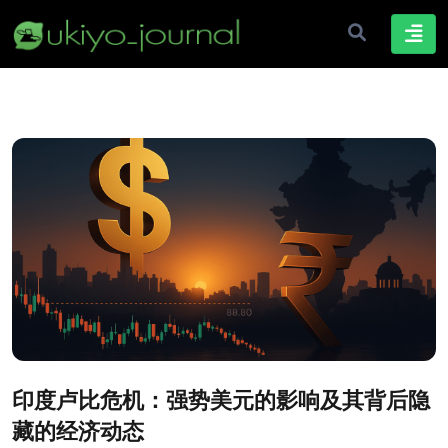
印度卢比危机：强势美元的影响及其背后隐
藏的经济动态