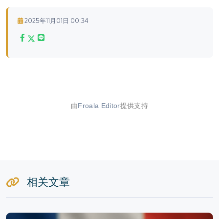
2025年11月01日 00:34
由
Froala Editor
提供支持
相关文章