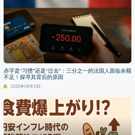
赤字是“习惯”还是“过去”：三分之一的法国人面临余额
不足！探寻其背后的原因
2025年08月31日