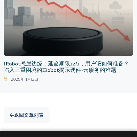
IRobot悬崖边缘：延命期限12/1，用户该如何准备？
陷入三重困境的iRobot揭示硬件×云服务的难题
2025年11月12日
返回文章列表