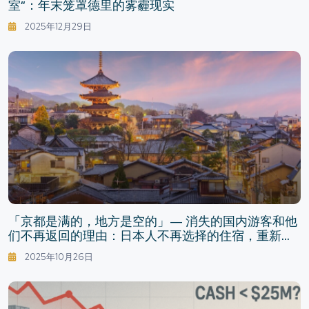
室”：年末笼罩德里的雾霾现实
2025年12月29日
「京都是满的，地方是空的」— 消失的国内游客和他
们不再返回的理由：日本人不再选择的住宿，重新选
择的休闲
2025年10月26日