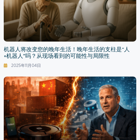
机器人将改变您的晚年生活！晚年生活的支柱是“人
+机器人”吗？从现场看到的可能性与局限性
2025年11月04日