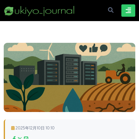
2025年12月10日 10:10