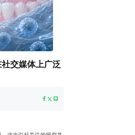
在社交媒体上广泛
而，这次引起关注的研究并