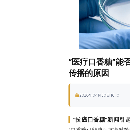
“医疗口香糖”
传播的原因
2026年04月30日 16:10
“抗癌口香糖”新闻引
“口香糖可能成为抗癌对