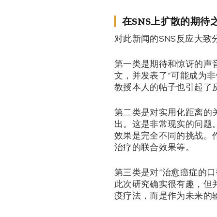
在SNS上扩散的期待
对此新闻的SNS反应大致
第一类是期待和惊讶的声音
文，并发表了“可能成为非侵
教授本人的帖子也引起了反
第二类是对实用化距离的关
出。这是非常现实的问题
效果是完全不同的挑战。
治疗的联合效果等。
第三类是对“治愈癌症的
此次研究确实很有趣，但
疫疗法，而是作为未来的