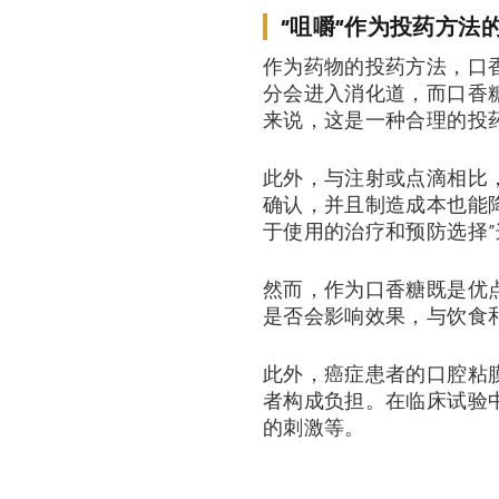
“咀嚼”作为投药方法
作为药物的投药方法，口
分会进入消化道，而口香
来说，这是一种合理的投
此外，与注射或点滴相比
确认，并且制造成本也能
于使用的治疗和预防选择”
然而，作为口香糖既是优
是否会影响效果，与饮食
此外，癌症患者的口腔粘
者构成负担。在临床试验
的刺激等。