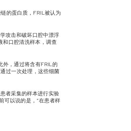
链的蛋白质，FRIL被认为
化学攻击和破坏口腔中漂浮
液和口腔清洗样本，调查
外，通过将含有FRIL的
示，通过一次处理，这些细菌
从患者采集的样本进行实验
前可以说的是，“在患者样