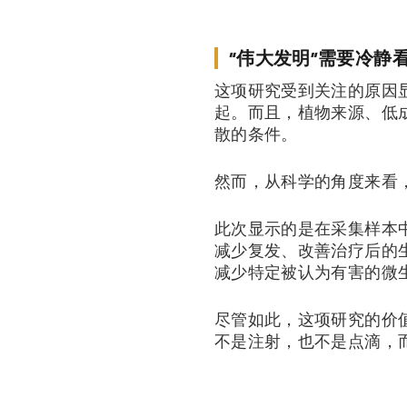
“伟大发明”需要冷静
这项研究受到关注的原因
起。而且，植物来源、低
散的条件。
然而，从科学的角度来看，
此次显示的是在采集样本
减少复发、改善治疗后的
减少特定被认为有害的微
尽管如此，这项研究的价
不是注射，也不是点滴，