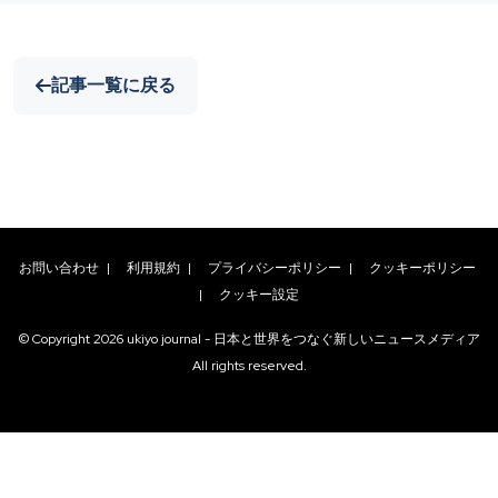
記事一覧に戻る
お問い合わせ
|
利用規約
|
プライバシーポリシー
|
クッキーポリシー
|
クッキー設定
© Copyright
2026
ukiyo journal - 日本と世界をつなぐ新しいニュースメディア
All rights reserved.