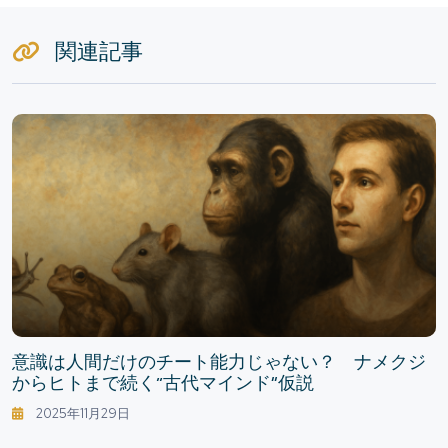
関連記事
意識は人間だけのチート能力じゃない？ ナメクジ
からヒトまで続く“古代マインド”仮説
2025年11月29日