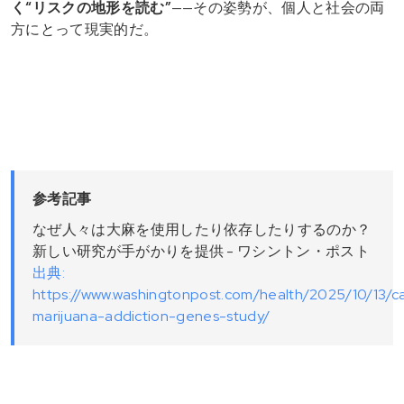
く“リスクの地形を読む”
——その姿勢が、個人と社会の両
方にとって現実的だ。
参考記事
なぜ人々は大麻を使用したり依存したりするのか？
新しい研究が手がかりを提供 - ワシントン・ポスト
出典:
https://www.washingtonpost.com/health/2025/10/13/c
marijuana-addiction-genes-study/