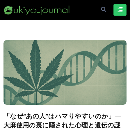
「なぜ“あの人”はハマりやすいのか」—
大麻使用の裏に隠された心理と遺伝の謎