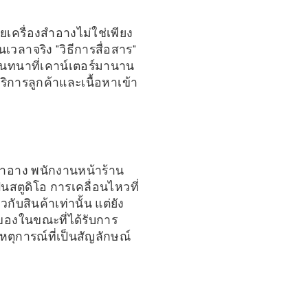
ยเครื่องสำอางไม่ใช่เพียง
ลาจริง "วิธีการสื่อสาร"
นทนาที่เคาน์เตอร์มานาน
ิการลูกค้าและเนื้อหาเข้า
งสำอาง พนักงานหน้าร้าน
นสตูดิโอ การเคลื่อนไหวที่
ับสินค้าเท่านั้น แต่ยัง
อของในขณะที่ได้รับการ
ตุการณ์ที่เป็นสัญลักษณ์