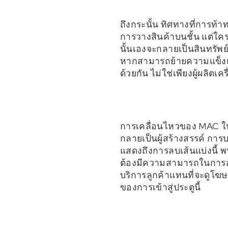
ถึงกระนั้น ทิศทางที่การท้
การวางสินค้าบนชั้น แต่ใค
นั้นเองจะกลายเป็นสินทรั
หากสามารถย้ายความแข็งแกร่
ด้วยกัน ไม่ใช่เพียงผู้ผลิตเค
การเคลื่อนไหวของ MAC ในค
กลายเป็นผู้สร้างสรรค์ การ
แสดงถึงการลบเส้นแบ่งนี้ พน
ต้องมีความสามารถในการสร้า
บริการลูกค้าแทนที่จะดูโฆ
ของการเข้าสู่ประตูนี้