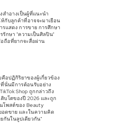
งสำอางเป็นผู้ที่แนะนำ
ให้กับลูกค้าที่อาจจะมาเยือน
 การแสดง การขาย การศึกษา
รักษา "ความเป็นศิลปิน"
ถือที่ยากจะสื่อผ่าน
ือปฏิกิริยาของผู้เกี่ยวข้อง
่นั่นมีการต้อนรับอย่าง
kTok Shop ถูกกล่าวถึง
เติบโตของปี 2026 และถูก
 ในโพสต์ของ Beauty
และยอดขาย และในความคิด
ยกันในลูปเดียวกัน"