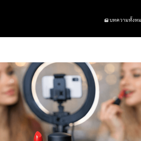
บทความทั้งห