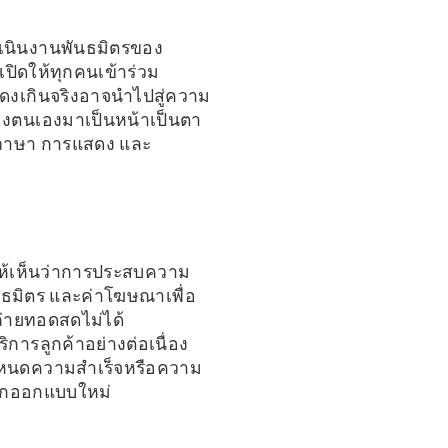
เนินงานพันธมิตรของ
ปิดให้ทุกคนเข้าร่วม
สดงเกินจริงอาจนำไปสู่ความ
องตนเองมาเป็นหน้าเป็นตา
ช้ภาษา การแสดง และ
ี้ให้เห็นว่าการประสบความ
ธมิตร และค่าโฆษณาเพื่อ
้ถ่ายทอดสดไม่ได้
ารลูกค้าอย่างต่อเนื่อง
กำหนดความสำเร็จหรือความ
ถูกออกแบบใหม่