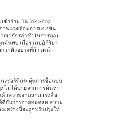
มเข้าร่วม TikTok Shop
งสภาพแวดล้อมการแข่งขัน
ชอาณาจักรล่าช้าในการตอบ
ถูกค้นพบ เมื่อรวมปฏิกิริยา
กกว่าตัวอย่างที่ก้าวหน้า
เซอร์ที่กระตุ้นการซื้อแบบ
op ไม่ได้ขายจากการค้นหา
 สินค้าความงามสามารถสื่อ
นได้ดีกับการถ่ายทอดสด ความ
รงสร้างนี้จะถูกปรับปรุงให้