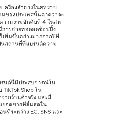
ายเครื่องสำอางในสหราช
มของประเทศนั้นคาดว่าจะ
ีกความงามอันดับที่ 4 ในสห
ีการถ่ายทอดสดช้อปปิ้ง
่มขึ้นอย่างมากจากปีที่
ป็นสถานที่ที่แบรนด์ความ
บรนด์นี้มีประสบการณ์ใน
บ TikTok Shop ใน
จากร้านค้าจริง และมี
งยอดขายที่สิ้นสุดใน
อนที่ระหว่าง EC, SNS และ