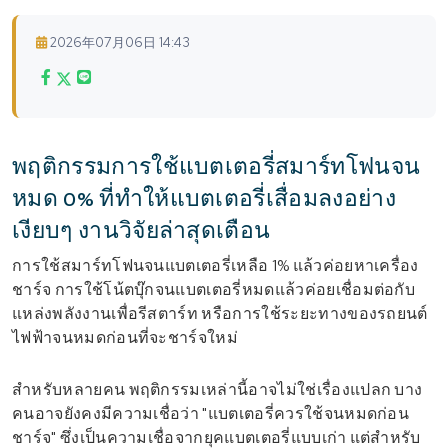
2026年07月06日 14:43
พฤติกรรมการใช้แบตเตอรี่สมาร์ทโฟนจน
หมด 0% ที่ทำให้แบตเตอรี่เสื่อมลงอย่าง
เงียบๆ งานวิจัยล่าสุดเตือน
การใช้สมาร์ทโฟนจนแบตเตอรี่เหลือ 1% แล้วค่อยหาเครื่อง
ชาร์จ การใช้โน้ตบุ๊กจนแบตเตอรี่หมดแล้วค่อยเชื่อมต่อกับ
แหล่งพลังงานเพื่อรีสตาร์ท หรือการใช้ระยะทางของรถยนต์
ไฟฟ้าจนหมดก่อนที่จะชาร์จใหม่
สำหรับหลายคน พฤติกรรมเหล่านี้อาจไม่ใช่เรื่องแปลก บาง
คนอาจยังคงมีความเชื่อว่า "แบตเตอรี่ควรใช้จนหมดก่อน
ชาร์จ" ซึ่งเป็นความเชื่อจากยุคแบตเตอรี่แบบเก่า แต่สำหรับ