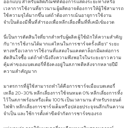
ออกแบบ สำหรับผลิตภัณฑ์ที่ต้องการแสดงระยะทางหรือ
เวลาการใช้งานที่ยาวนาน ผู้ผลิตอาจต้องการให้ผู้ใช้สามารถ
ใช้ความจุได้มากขึ้น แต่ถ้าต้องการเน้นอายุการใช้งาน
จำเป็นต้องมีพื้นที่สำรองเพื่อหลีกเลี่ยงพื้นที่ที่เคมีเข้มงวด
นี่เป็นการตัดสินใจที่ยากสำหรับผู้ผลิต ผู้ใช้มักให้ความสำคัญ
กับ "การใช้งานได้มากแค่ไหนในการชาร์จครั้งเดียว" ระยะ
ทางหรือเวลาการใช้งานที่แสดงในแคตตาล็อกมีผลต่อการ
ตัดสินใจซื้อ แต่ถ้าคำนึงถึงความพึงพอใจในระยะยาว ความ
คุ้มค่าของแบตเตอรี่ที่ยังคงอยู่ในสภาพดีหลังจากหลายปีมี
ความสำคัญมาก
มาตรการที่ผู้ใช้สามารถทำได้คือการชาร์จเมื่อแบตเตอรี่
เหลือ 20-30% หลีกเลี่ยงการใช้จนหมด 0% หลีกเลี่ยงการทิ้ง
ไว้ในสภาพร้อนหรือเต็ม 100% เป็นเวลานาน สำหรับรถยนต์
ไฟฟ้า หลีกเลี่ยงการชาร์จเต็มหรือปล่อยประจุจนลึกเกินความ
จำเป็น และใช้การตั้งค่าขีดจำกัดการชาร์จของรถ