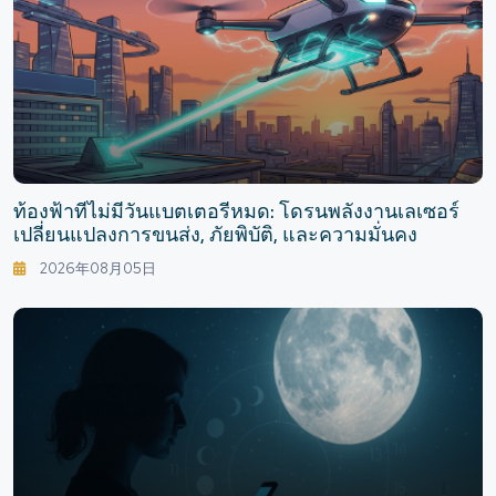
ท้องฟ้าที่ไม่มีวันแบตเตอรี่หมด: โดรนพลังงานเลเซอร์
เปลี่ยนแปลงการขนส่ง, ภัยพิบัติ, และความมั่นคง
2026年08月05日