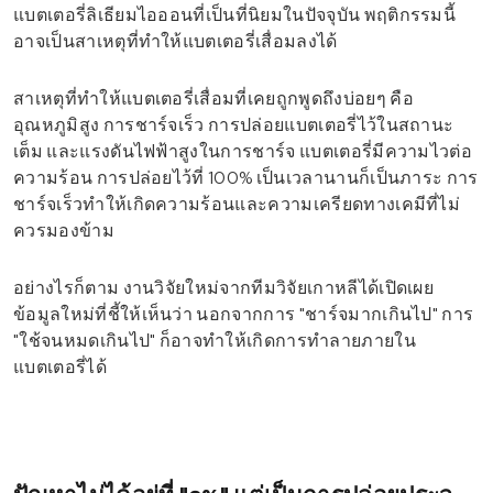
แบตเตอรี่ลิเธียมไอออนที่เป็นที่นิยมในปัจจุบัน พฤติกรรมนี้
อาจเป็นสาเหตุที่ทำให้แบตเตอรี่เสื่อมลงได้
สาเหตุที่ทำให้แบตเตอรี่เสื่อมที่เคยถูกพูดถึงบ่อยๆ คือ
อุณหภูมิสูง การชาร์จเร็ว การปล่อยแบตเตอรี่ไว้ในสถานะ
เต็ม และแรงดันไฟฟ้าสูงในการชาร์จ แบตเตอรี่มีความไวต่อ
ความร้อน การปล่อยไว้ที่ 100% เป็นเวลานานก็เป็นภาระ การ
ชาร์จเร็วทำให้เกิดความร้อนและความเครียดทางเคมีที่ไม่
ควรมองข้าม
อย่างไรก็ตาม งานวิจัยใหม่จากทีมวิจัยเกาหลีได้เปิดเผย
ข้อมูลใหม่ที่ชี้ให้เห็นว่า นอกจากการ "ชาร์จมากเกินไป" การ
"ใช้จนหมดเกินไป" ก็อาจทำให้เกิดการทำลายภายใน
แบตเตอรี่ได้