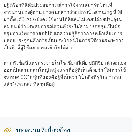
ปฏิกิริยาที่สี่คือประสบการณ์การใช้งานสมาร์ทโฟนที่
ยาวนานของผู้อ่าน บางคนกล่าวว่าอุปกรณ์ Samsung ที่ใช้
มาตั้งแต่ปี 2016 ยังคงใช้งานได้ดีและไม่เคยปล่อยประจุจน
หมด แม้ว่าประสบการณ์ส่วนตัวจะไม่สามารถสรุปเป็นข้อ
สรุปทางวิทยาศาสตร์ได้ แต่ความรู้สึกว่าการหลีกเลี่ยงการ
ปล่อยประจุจนลึกอาจเป็นประโยชน์ในการใช้งานระยะยาว
เป็นสิ่งที่ผู้ใช้หลายคนเข้าใจได้ง่าย
หากหัวข้อนี้แพร่กระจายในโซเชียลมีเดีย ปฏิกิริยาน่าจะแบ่ง
ออกเป็นสามกลุ่มใหญ่ กลุ่มแรกคือผู้ที่เห็นด้วยว่า "ไม่ควรใช้
จนหมด 0%" กลุ่มที่สองคือผู้ที่เห็นว่า "เป็นสิ่งที่รู้กันมานาน
แล้ว" และกลุ่มที่สามคือผู้
บทความที่เกี่ยวข้อง