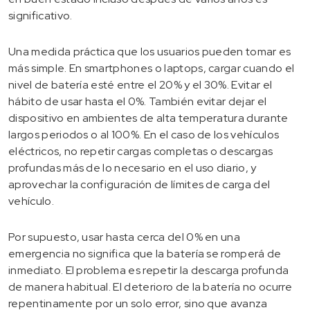
significativo.
Una medida práctica que los usuarios pueden tomar es
más simple. En smartphones o laptops, cargar cuando el
nivel de batería esté entre el 20% y el 30%. Evitar el
hábito de usar hasta el 0%. También evitar dejar el
dispositivo en ambientes de alta temperatura durante
largos periodos o al 100%. En el caso de los vehículos
eléctricos, no repetir cargas completas o descargas
profundas más de lo necesario en el uso diario, y
aprovechar la configuración de límites de carga del
vehículo.
Por supuesto, usar hasta cerca del 0% en una
emergencia no significa que la batería se romperá de
inmediato. El problema es repetir la descarga profunda
de manera habitual. El deterioro de la batería no ocurre
repentinamente por un solo error, sino que avanza