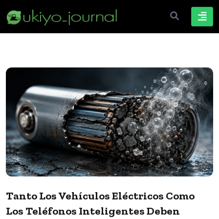
Tanto Los Vehículos Eléctricos Como
Los Teléfonos Inteligentes Deben