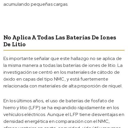
acumulando pequeñas cargas.
No Aplica A Todas Las Baterías De Iones
De Litio
Es importante señalar que este hallazgo no se aplica de
la misma manera a todas las baterías de iones de litio. La
investigación se centró en los materiales de cátodo de
óxido en capas del tipo NMC, y está fuertemente
relacionada con materiales de alta proporción de níquel.
En los últimos años, el uso de baterías de fosfato de
hierro y litio (LFP) se ha expandido rápidamente en los
vehículos eléctricos. Aunque el LFP tiene desventajas en
densidad energética en comparación con el NMC,