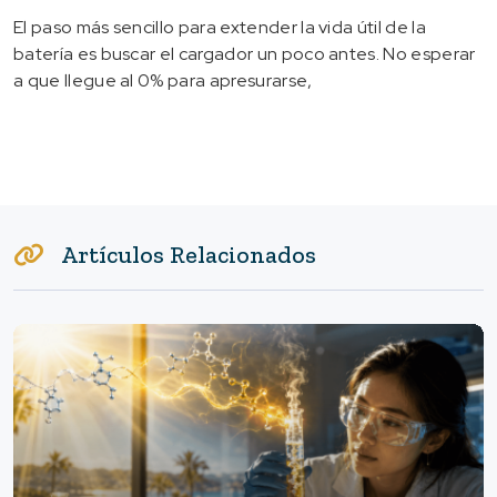
El paso más sencillo para extender la vida útil de la
batería es buscar el cargador un poco antes. No esperar
a que llegue al 0% para apresurarse,
Artículos Relacionados