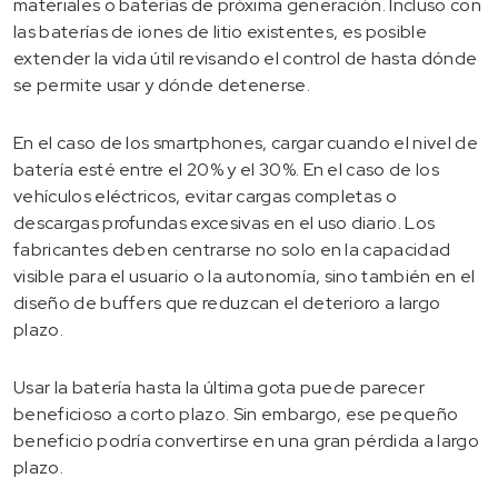
materiales o baterías de próxima generación. Incluso con
las baterías de iones de litio existentes, es posible
extender la vida útil revisando el control de hasta dónde
se permite usar y dónde detenerse.
En el caso de los smartphones, cargar cuando el nivel de
batería esté entre el 20% y el 30%. En el caso de los
vehículos eléctricos, evitar cargas completas o
descargas profundas excesivas en el uso diario. Los
fabricantes deben centrarse no solo en la capacidad
visible para el usuario o la autonomía, sino también en el
diseño de buffers que reduzcan el deterioro a largo
plazo.
Usar la batería hasta la última gota puede parecer
beneficioso a corto plazo. Sin embargo, ese pequeño
beneficio podría convertirse en una gran pérdida a largo
plazo.