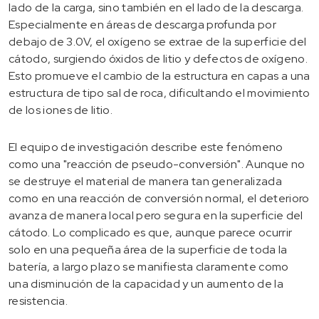
lado de la carga, sino también en el lado de la descarga.
Especialmente en áreas de descarga profunda por
debajo de 3.0V, el oxígeno se extrae de la superficie del
cátodo, surgiendo óxidos de litio y defectos de oxígeno.
Esto promueve el cambio de la estructura en capas a una
estructura de tipo sal de roca, dificultando el movimiento
de los iones de litio.
El equipo de investigación describe este fenómeno
como una "reacción de pseudo-conversión". Aunque no
se destruye el material de manera tan generalizada
como en una reacción de conversión normal, el deterioro
avanza de manera local pero segura en la superficie del
cátodo. Lo complicado es que, aunque parece ocurrir
solo en una pequeña área de la superficie de toda la
batería, a largo plazo se manifiesta claramente como
una disminución de la capacidad y un aumento de la
resistencia.