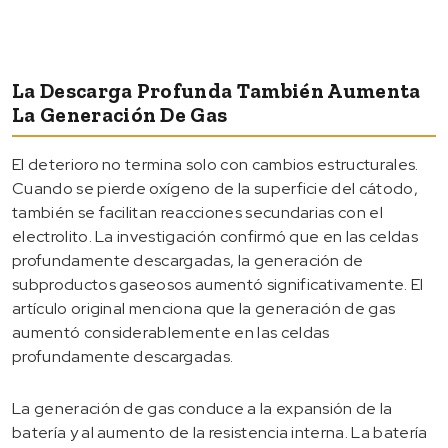
La Descarga Profunda También Aumenta
La Generación De Gas
El deterioro no termina solo con cambios estructurales.
Cuando se pierde oxígeno de la superficie del cátodo,
también se facilitan reacciones secundarias con el
electrolito. La investigación confirmó que en las celdas
profundamente descargadas, la generación de
subproductos gaseosos aumentó significativamente. El
artículo original menciona que la generación de gas
aumentó considerablemente en las celdas
profundamente descargadas.
La generación de gas conduce a la expansión de la
batería y al aumento de la resistencia interna. La batería