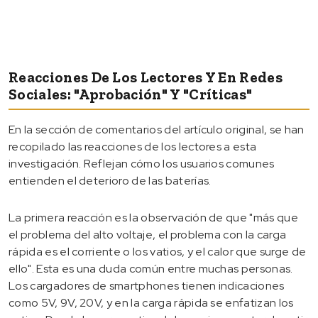
Reacciones De Los Lectores Y En Redes
Sociales: "Aprobación" Y "Críticas"
En la sección de comentarios del artículo original, se han
recopilado las reacciones de los lectores a esta
investigación. Reflejan cómo los usuarios comunes
entienden el deterioro de las baterías.
La primera reacción es la observación de que "más que
el problema del alto voltaje, el problema con la carga
rápida es el corriente o los vatios, y el calor que surge de
ello". Esta es una duda común entre muchas personas.
Los cargadores de smartphones tienen indicaciones
como 5V, 9V, 20V, y en la carga rápida se enfatizan los