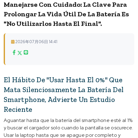
Manejarse Con Cuidado: La Clave Para
Prolongar La Vida Útil De La Batería Es
"no Utilizarlos Hasta El Final".
2026年07月06日 14:41
El Hábito De "usar Hasta El 0%" Que
Mata Silenciosamente La Batería Del
Smartphone, Advierte Un Estudio
Reciente
Aguantar hasta que la batería del smartphone esté al 1%
y buscar el cargador solo cuando la pantalla se oscurece.
Usar la laptop hasta que se apague por completo y