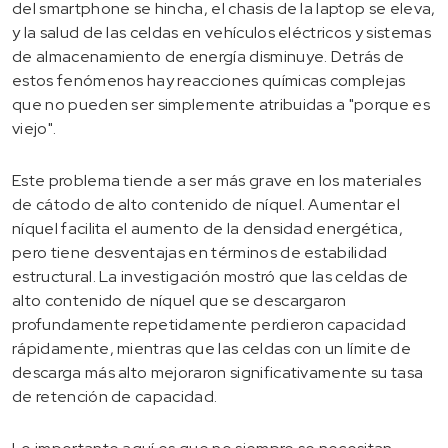
del smartphone se hincha, el chasis de la laptop se eleva,
y la salud de las celdas en vehículos eléctricos y sistemas
de almacenamiento de energía disminuye. Detrás de
estos fenómenos hay reacciones químicas complejas
que no pueden ser simplemente atribuidas a "porque es
viejo".
Este problema tiende a ser más grave en los materiales
de cátodo de alto contenido de níquel. Aumentar el
níquel facilita el aumento de la densidad energética,
pero tiene desventajas en términos de estabilidad
estructural. La investigación mostró que las celdas de
alto contenido de níquel que se descargaron
profundamente repetidamente perdieron capacidad
rápidamente, mientras que las celdas con un límite de
descarga más alto mejoraron significativamente su tasa
de retención de capacidad.