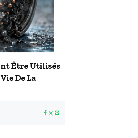
nt Être Utilisés
 Vie De La