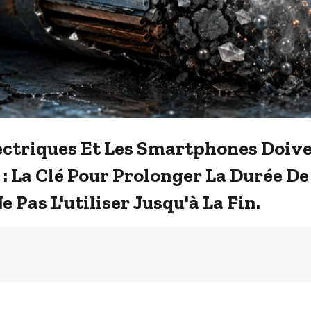
ectriques Et Les Smartphones Doive
: La Clé Pour Prolonger La Durée De
e Pas L'utiliser Jusqu'à La Fin.