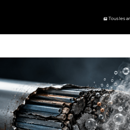
Tous les ar