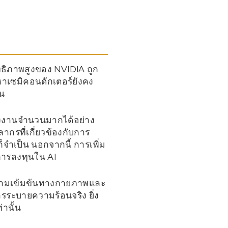
ทธิภาพสูงของ NVIDIA ถูก
าเซมิคอนดักเตอร์ยังคง
้น
ลังงานจำนวนมากได้อย่าง
ลากรที่เกี่ยวข้องกับการ
จำเป็น นอกจากนี้ การเพิ่ม
ารลงทุนใน AI
มีความเข้มข้นทางกายภาพและ
การระบายความร้อนจริง ยิ่ง
่านั้น