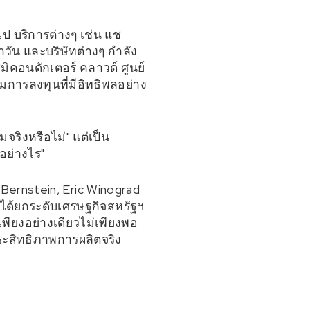
ไป บริการต่างๆ เช่น แช
วัน และบริษัทต่างๆ กำลัง
มิคอนดักเตอร์ คลาวด์ ศูนย์
การลงทุนที่มีอิทธิพลอย่าง
จริงหรือไม่" แต่เป็น
อย่างไร"
ernstein, Eric Winograd
 ได้ยกระดับเศรษฐกิจสหรัฐฯ
พียงอย่างเดียวไม่เพียงพอ
ระสิทธิภาพการผลิตจริง