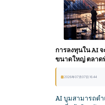
การลงทุนใน AI จะใ
ขนาดใหญ่ ตลาดพั
2026年07月07日 16:44
AI บูมสามารถดำเ