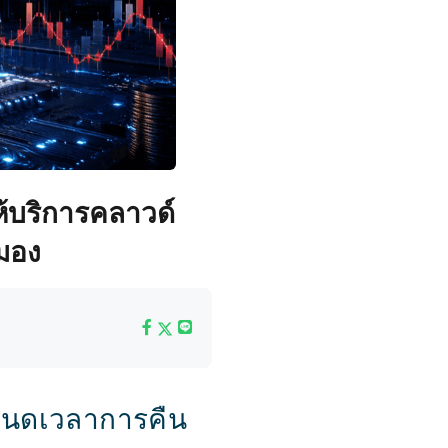
ให้บริการคลาวด์
มอง
ำหนดเวลาการคืน