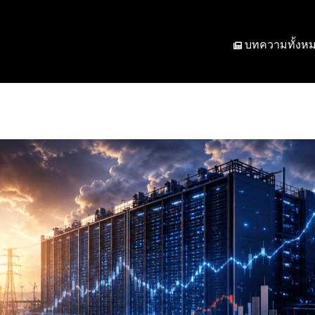
บทความทั้งห