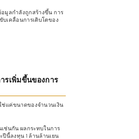
์ข้อมูลกำลังถูกสร้างขึ้น การ
ัวขับเคลื่อนการเติบโตของ
การเพิ่มขึ้นของการ
ม่ใช่แค่ขนาดของจำนวนเงิน
านเยนเช่นกัน ผลกระทบในการ
ปีนี้ลงทุน 1 ล้านล้านเยน