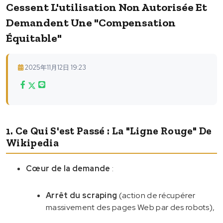
Cessent L'utilisation Non Autorisée Et
Demandent Une "compensation
Équitable"
2025年11月12日 19:23
1. Ce Qui S'est Passé : La "ligne Rouge" De
Wikipedia
Cœur de la demande
:
Arrêt du scraping
(action de récupérer
massivement des pages Web par des robots),