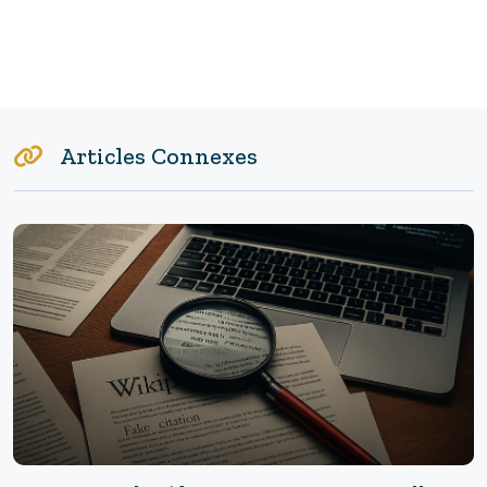
Articles Connexes