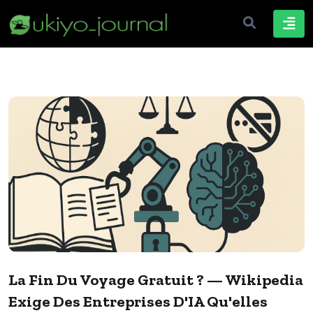
La Fin Du Voyage Gratuit ? — Wikipedia
Exige Des Entreprises D'IA Qu'elles