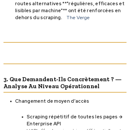
routes alternatives **"régulières, efficaces et
lisibles par machine"** ont été renforcées en
dehors du scraping.
The Verge
3. Que Demandent-Ils Concrètement ? —
Analyse Au Niveau Opérationnel
Changement de moyen d'accès
Scraping répétitif de toutes les pages →
Enterprise API