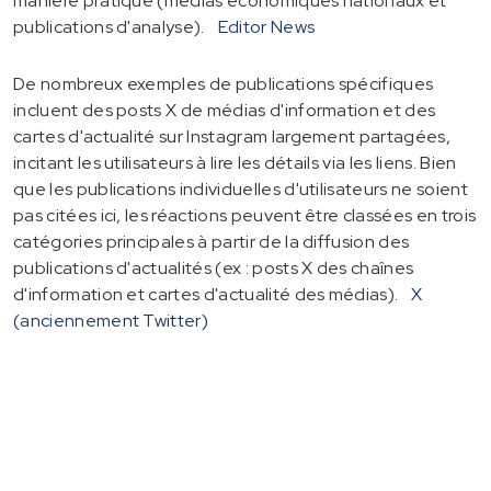
manière pratique (médias économiques nationaux et
publications d'analyse).
Editor News
De nombreux exemples de publications spécifiques
incluent des posts X de médias d'information et des
cartes d'actualité sur Instagram largement partagées,
incitant les utilisateurs à lire les détails via les liens. Bien
que les publications individuelles d'utilisateurs ne soient
pas citées ici, les réactions peuvent être classées en trois
catégories principales à partir de la diffusion des
publications d'actualités (ex : posts X des chaînes
d'information et cartes d'actualité des médias).
X
(anciennement Twitter)