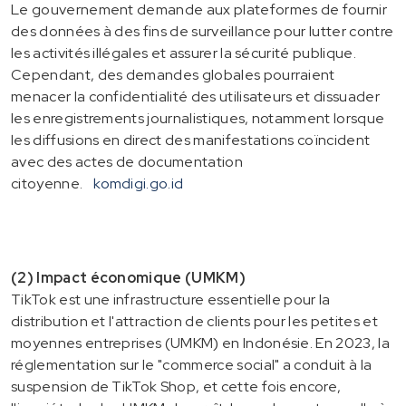
Le gouvernement demande aux plateformes de fournir
des données à des fins de surveillance pour lutter contre
les activités illégales et assurer la sécurité publique.
Cependant, des demandes globales pourraient
menacer la confidentialité des utilisateurs et dissuader
les enregistrements journalistiques, notamment lorsque
les diffusions en direct des manifestations coïncident
avec des actes de documentation
citoyenne.
komdigi.go.id
(2) Impact économique (UMKM)
TikTok est une infrastructure essentielle pour la
distribution et l'attraction de clients pour les petites et
moyennes entreprises (UMKM) en Indonésie. En 2023, la
réglementation sur le "commerce social" a conduit à la
suspension de TikTok Shop, et cette fois encore,