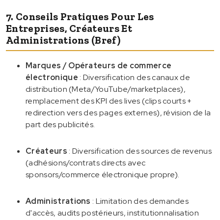
7. Conseils Pratiques Pour Les
Entreprises, Créateurs Et
Administrations (bref)
Marques / Opérateurs de commerce
électronique
: Diversification des canaux de
distribution (Meta/YouTube/marketplaces),
remplacement des KPI des lives (clips courts +
redirection vers des pages externes), révision de la
part des publicités.
Créateurs
: Diversification des sources de revenus
(adhésions/contrats directs avec
sponsors/commerce électronique propre).
Administrations
: Limitation des demandes
d'accès, audits postérieurs, institutionnalisation