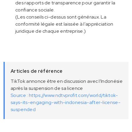
des rapports de transparence pour garantir la
confiance sociale.
(Les conseils ci-dessus sont généraux. La
conformité légale est laissée à l'appréciation
juridique de chaque entreprise.)
Articles de référence
TikTok annonce être en discussion avec l'Indonésie
après la suspension de sa licence
Source : https://www.ndtvprofit.com/world/tiktok-
says-its-engaging-with-indonesia-after-license-
suspended