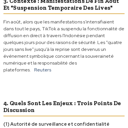
3. Contexte : Manifestations De Fin Août
Et "suspension Temporaire Des Lives"
Fin août, alors que les manifestations s'intensifiaient
dans tout le pays, TikTok a suspendu la fonctionnalité de
diffusion en direct à travers l'Indonésie pendant
quelques jours pour des raisons de sécurité. Les "quatre
jours sans live" jusqu'à la reprise sont devenus un
événement symbolique concernant la souveraineté
numérique et la responsabilité des
plateformes.
Reuters
4. Quels Sont Les Enjeux : Trois Points De
Discussion
(1) Autorité de surveillance et confidentialité