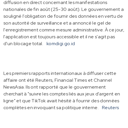
diffusion en direct concernant les manifestations
nationales de fin août (25-30 août). Le gouvernement a
souligné l'obligation de fournir des données en vertu de
son autorité de surveillance et a annoncé le gel de
l'enregistrement comme mesure administrative. À ce jour,
l'application est toujours accessible et il ne s'agit pas
d'un blocage total.
komdigi.go.id
Les premiers rapports internationaux à diffuser cette
affaire ont été Reuters, Financial Times et Channel
NewsAsia. Ils ont rapporté que le gouvernement
cherchait à "suivre les comptes liés aux jeux d'argent en
ligne" et que TikTok avait hésité à fournir des données
complètes en invoquant sa politique interne.
Reuters