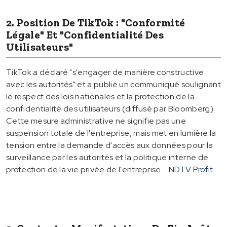
2. Position De TikTok : "Conformité
Légale" Et "Confidentialité Des
Utilisateurs"
TikTok a déclaré "s'engager de manière constructive
avec les autorités" et a publié un communiqué soulignant
le respect des lois nationales et la protection de la
confidentialité des utilisateurs (diffusé par Bloomberg).
Cette mesure administrative ne signifie pas une
suspension totale de l'entreprise, mais met en lumière la
tension entre la demande d'accès aux données pour la
surveillance par les autorités et la politique interne de
protection de la vie privée de l'entreprise.
NDTV Profit