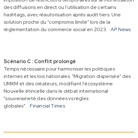
des diffusions en direct ou l'utilisation de certains
hashtags, avec réautorisation après audit tiers. Une
solution proche du "compromis limité" lors de la
réglementation du commerce social en 2023.
AP News
Scénario C : Conflit prolongé
Temps nécessaire pour harmoniser les politiques
internes et les lois nationales. "Migration dispersée" des
UMKM et des créateurs, modifiant l'écosystème.
Nouvelle étincelle dans le débat international
"souveraineté des données vs règles
globales".
Financial Times