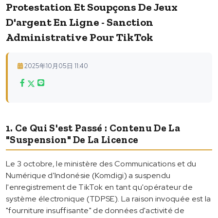
Protestation Et Soupçons De Jeux
D'argent En Ligne - Sanction
Administrative Pour TikTok
2025年10月05日 11:40
1. Ce Qui S'est Passé : Contenu De La
"suspension" De La Licence
Le 3 octobre, le ministère des Communications et du
Numérique d'Indonésie (Komdigi) a suspendu
l'enregistrement de TikTok en tant qu'opérateur de
système électronique (TDPSE). La raison invoquée est la
"fourniture insuffisante" de données d'activité de