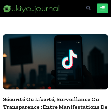
Sécurité Ou Liberté, Surveillance Ou
Transparence : Entre Manifestations De