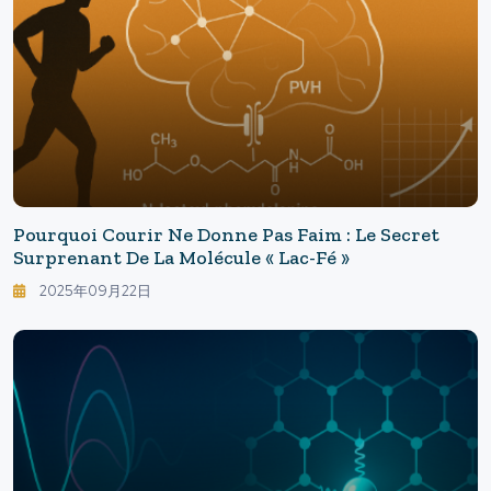
Pourquoi Courir Ne Donne Pas Faim : Le Secret
Surprenant De La Molécule « Lac-Fé »
2025年09月22日