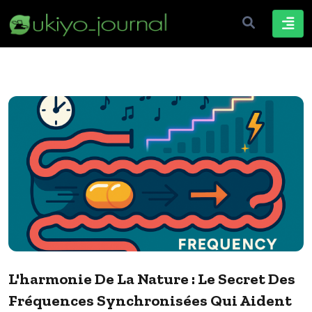
L'harmonie De La Nature : Le Secret Des
Fréquences Synchronisées Qui Aident