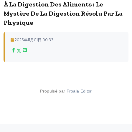
À La Digestion Des Aliments : Le
Mystère De La Digestion Résolu Par La
Physique
2025年11月01日 00:33
Propulsé par
Froala Editor