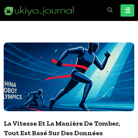
La Vitesse Et La Manière De Tomber,
Tout Est Basé Sur Des Données