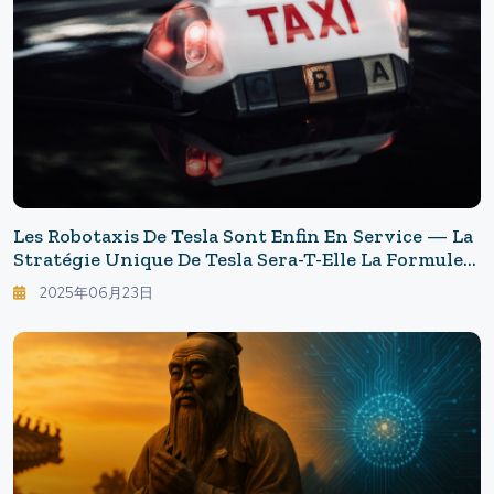
Les Robotaxis De Tesla Sont Enfin En Service — La
Stratégie Unique De Tesla Sera-T-Elle La Formule
Gagnante ?
2025年06月23日