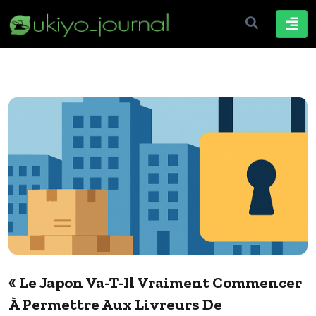
« Le Japon Va-T-Il Vraiment Commencer
À Permettre Aux Livreurs De