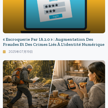
« Escroquerie Par IA 2.0 » : Augmentation Des
Fraudes Et Des Crimes Liés À L'identité Numérique
2025年07月19日