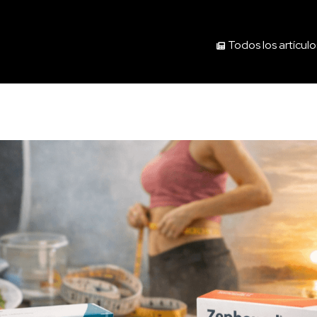
Todos los artículo