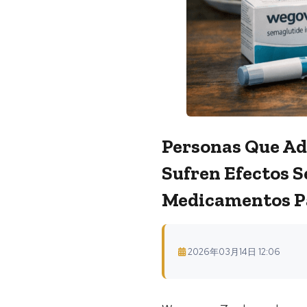
Personas Que Ad
Sufren Efectos S
Medicamentos Pa
2026年03月14日 12:06