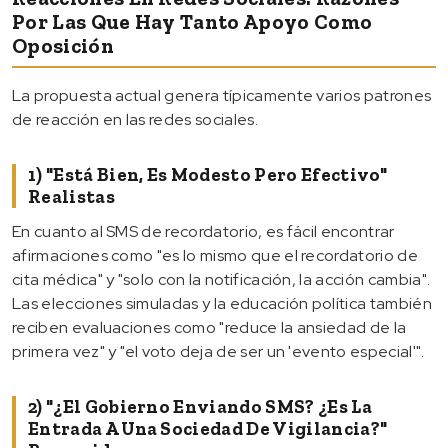
Por Las Que Hay Tanto Apoyo Como
Oposición
La propuesta actual genera típicamente varios patrones
de reacción en las redes sociales.
1) "Está Bien, Es Modesto Pero Efectivo"
Realistas
En cuanto al SMS de recordatorio, es fácil encontrar
afirmaciones como "es lo mismo que el recordatorio de
cita médica" y "solo con la notificación, la acción cambia".
Las elecciones simuladas y la educación política también
reciben evaluaciones como "reduce la ansiedad de la
primera vez" y "el voto deja de ser un 'evento especial'".
2) "¿El Gobierno Enviando SMS? ¿Es La
Entrada A Una Sociedad De Vigilancia?"