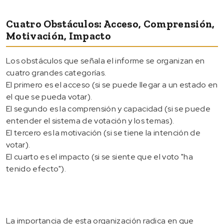
Cuatro Obstáculos: Acceso, Comprensión,
Motivación, Impacto
Los obstáculos que señala el informe se organizan en
cuatro grandes categorías.
El primero es el acceso (si se puede llegar a un estado en
el que se pueda votar).
El segundo es la comprensión y capacidad (si se puede
entender el sistema de votación y los temas).
El tercero es la motivación (si se tiene la intención de
votar).
El cuarto es el impacto (si se siente que el voto "ha
tenido efecto").
La importancia de esta organización radica en que