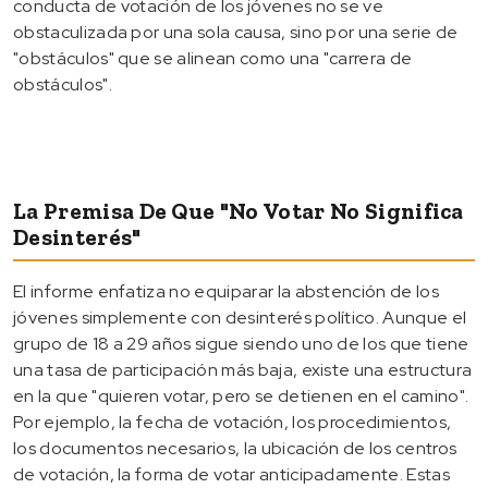
conducta de votación de los jóvenes no se ve
obstaculizada por una sola causa, sino por una serie de
"obstáculos" que se alinean como una "carrera de
obstáculos".
La Premisa De Que "no Votar No Significa
Desinterés"
El informe enfatiza no equiparar la abstención de los
jóvenes simplemente con desinterés político. Aunque el
grupo de 18 a 29 años sigue siendo uno de los que tiene
una tasa de participación más baja, existe una estructura
en la que "quieren votar, pero se detienen en el camino".
Por ejemplo, la fecha de votación, los procedimientos,
los documentos necesarios, la ubicación de los centros
de votación, la forma de votar anticipadamente. Estas