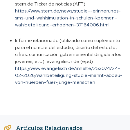
stern.de Ticker de noticias (AFP)
https://www.stern.de/news/studie--erinnerungs-
sms-und-wahlsimulation-in-schulen-koennen-
wahlbeteiligung-erhoehen-37164006.html
Informe relacionado (utilizado como suplemento
para el nombre del estudio, diseño del estudio,
cifras, comunicación gubernamental dirigida a los
jóvenes, etc.): evangelisch.de (epd)
https://www.evangelisch.de/inhalte/253074/24-
02-2026/wahlbeteiligung-studie-mahnt-abbau-
von-huerden-fuer-junge-menschen
Artículos Relacionados