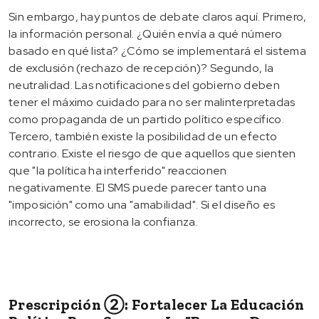
Sin embargo, hay puntos de debate claros aquí. Primero,
la información personal. ¿Quién envía a qué número
basado en qué lista? ¿Cómo se implementará el sistema
de exclusión (rechazo de recepción)? Segundo, la
neutralidad. Las notificaciones del gobierno deben
tener el máximo cuidado para no ser malinterpretadas
como propaganda de un partido político específico.
Tercero, también existe la posibilidad de un efecto
contrario. Existe el riesgo de que aquellos que sienten
que "la política ha interferido" reaccionen
negativamente. El SMS puede parecer tanto una
"imposición" como una "amabilidad". Si el diseño es
incorrecto, se erosiona la confianza.
Prescripción ②: Fortalecer La Educación