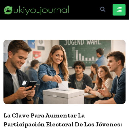
La Clave Para Aumentar La
Participación Electoral De Los Jóvenes: