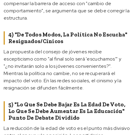
compensar la barrera de acceso con "cambio de
comportamiento", se argumenta que se debe corregir la
estructura.
4) "De Todos Modos, La Política No Escucha"
Resignados/Cínicos
La propuesta del consejo de jóvenes recibe
escepticismo como "al final solo será 'escuchamos'" y
"¿no invitarán solo a los jóvenes convenientes?".
Mientras la política no cambie, no se recuperará el
impacto del voto. En las redes sociales, el cinismo y la
resignación se difunden fácilmente.
5) "Lo Que Se Debe Bajar Es La Edad De Voto,
Lo Que Se Debe Aumentar Es La Educación"
Punto De Debate Dividido
La reducción de la edad de voto es el punto más divisivo