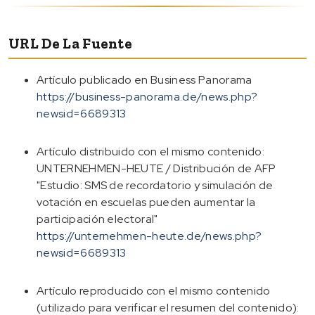
URL De La Fuente
Artículo publicado en Business Panorama
https://business-panorama.de/news.php?
newsid=6689313
Artículo distribuido con el mismo contenido:
UNTERNEHMEN-HEUTE / Distribución de AFP
"Estudio: SMS de recordatorio y simulación de
votación en escuelas pueden aumentar la
participación electoral"
https://unternehmen-heute.de/news.php?
newsid=6689313
Artículo reproducido con el mismo contenido
(utilizado para verificar el resumen del contenido):