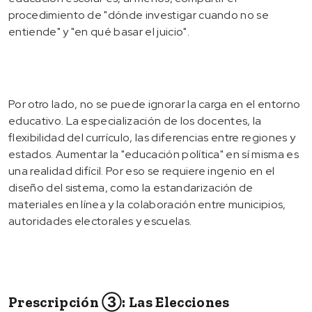
procedimiento de "dónde investigar cuando no se
entiende" y "en qué basar el juicio".
Por otro lado, no se puede ignorar la carga en el entorno
educativo. La especialización de los docentes, la
flexibilidad del currículo, las diferencias entre regiones y
estados. Aumentar la "educación política" en sí misma es
una realidad difícil. Por eso se requiere ingenio en el
diseño del sistema, como la estandarización de
materiales en línea y la colaboración entre municipios,
autoridades electorales y escuelas.
Prescripción ③: Las Elecciones