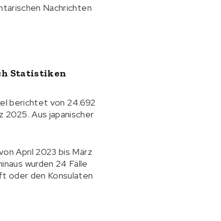
entarischen Nachrichten
h Statistiken
ikel berichtet von 24.692
 2025. Aus japanischer
von April 2023 bis März
inaus wurden 24 Fälle
ft oder den Konsulaten