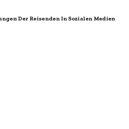
ungen Der Reisenden In Sozialen Medien