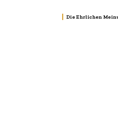
Die Ehrlichen Mein