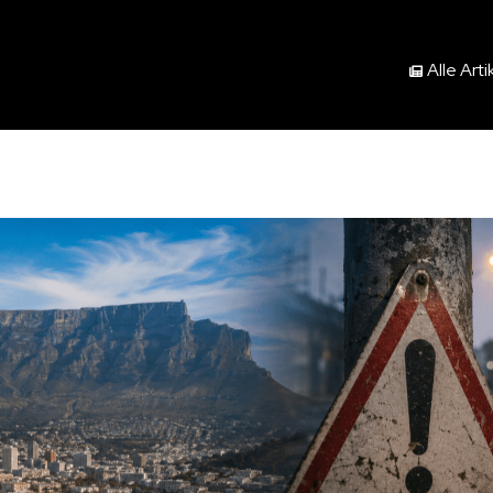
Alle Arti