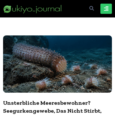
Unsterbliche Meeresbewohner?
Seegurkengewebe, Das Nicht Stirbt,