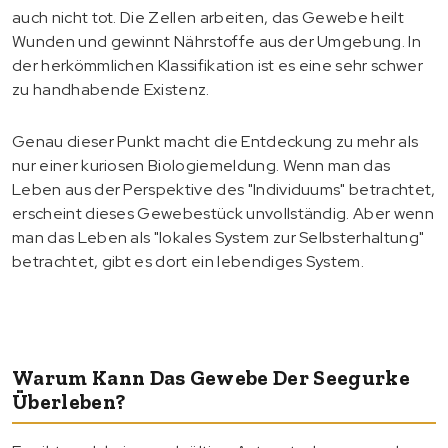
auch nicht tot. Die Zellen arbeiten, das Gewebe heilt
Wunden und gewinnt Nährstoffe aus der Umgebung. In
der herkömmlichen Klassifikation ist es eine sehr schwer
zu handhabende Existenz.
Genau dieser Punkt macht die Entdeckung zu mehr als
nur einer kuriosen Biologiemeldung. Wenn man das
Leben aus der Perspektive des "Individuums" betrachtet,
erscheint dieses Gewebestück unvollständig. Aber wenn
man das Leben als "lokales System zur Selbsterhaltung"
betrachtet, gibt es dort ein lebendiges System.
Warum Kann Das Gewebe Der Seegurke
Überleben?