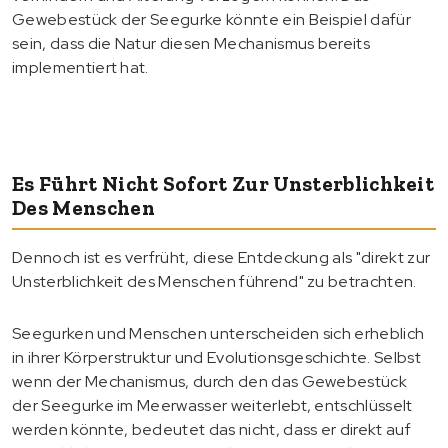
Gewebestück der Seegurke könnte ein Beispiel dafür
sein, dass die Natur diesen Mechanismus bereits
implementiert hat.
Es Führt Nicht Sofort Zur Unsterblichkeit
Des Menschen
Dennoch ist es verfrüht, diese Entdeckung als "direkt zur
Unsterblichkeit des Menschen führend" zu betrachten.
Seegurken und Menschen unterscheiden sich erheblich
in ihrer Körperstruktur und Evolutionsgeschichte. Selbst
wenn der Mechanismus, durch den das Gewebestück
der Seegurke im Meerwasser weiterlebt, entschlüsselt
werden könnte, bedeutet das nicht, dass er direkt auf