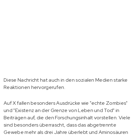
Diese Nachricht hat auch in den sozialen Medien starke
Reaktionen hervorgerufen.
Auf X fallen besonders Ausdrücke wie "echte Zombies"
und "Existenz an der Grenze von Leben und Tod" in
Beiträgen auf, die den Forschungsinhalt vorstellen. Viele
sind besonders überrascht, dass das abgetrennte
Gewebe mehr als drei Jahre überlebt und Aminosäuren