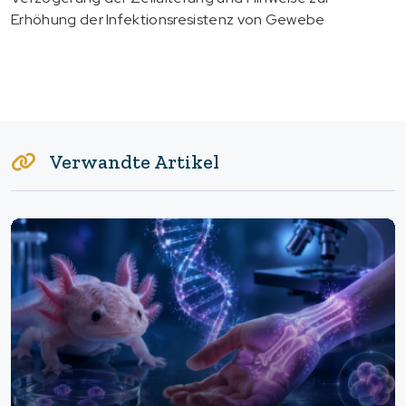
Erhöhung der Infektionsresistenz von Gewebe
Verwandte Artikel