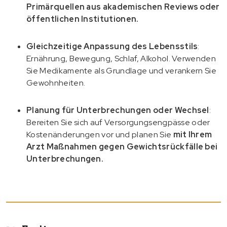
Primärquellen aus akademischen Reviews oder
öffentlichen Institutionen.
Gleichzeitige Anpassung des Lebensstils
:
Ernährung, Bewegung, Schlaf, Alkohol. Verwenden
Sie Medikamente als Grundlage und verankern Sie
Gewohnheiten.
Planung für Unterbrechungen oder Wechsel
:
Bereiten Sie sich auf Versorgungsengpässe oder
Kostenänderungen vor und planen Sie
mit Ihrem
Arzt Maßnahmen gegen Gewichtsrückfälle bei
Unterbrechungen.