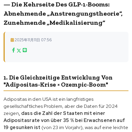
— Die Kehrseite Des GLP-1-Booms:
Abnehmende „Anstrengungstheorie“,
Zunehmende „Medikalisierung“
2025年11月11日 07:56
1. Die Gleichzeitige Entwicklung Von
"Adipositas-Krise × Ozempic-Boom"
Adipositas in den USA ist ein langfristiges
gesellschaftliches Problem, aber die Daten für 2024
zeigen
, dass die Zahl der Staaten mit einer
Adipositasrate von über 35 % bei Erwachsenen auf
19 gesunken ist
(von 23 im Vorjahr), was auf eine leichte