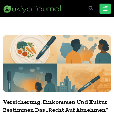
Versicherung, Einkommen Und Kultur
Bestimmen Das „Recht Auf Abnehmen“