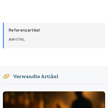
Referenzartikel
##HTML
Verwandte Artikel