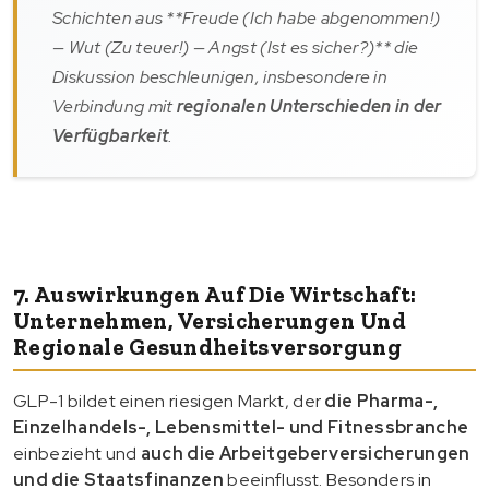
Schichten aus **Freude (Ich habe abgenommen!)
— Wut (Zu teuer!) — Angst (Ist es sicher?)** die
Diskussion beschleunigen, insbesondere in
Verbindung mit
regionalen Unterschieden in der
Verfügbarkeit
.
7. Auswirkungen Auf Die Wirtschaft:
Unternehmen, Versicherungen Und
Regionale Gesundheitsversorgung
GLP-1 bildet einen riesigen Markt, der
die Pharma-,
Einzelhandels-, Lebensmittel- und Fitnessbranche
einbezieht und
auch die Arbeitgeberversicherungen
und die Staatsfinanzen
beeinflusst. Besonders in