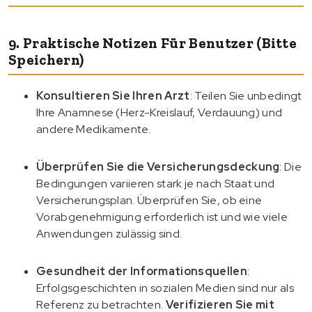
9. Praktische Notizen Für Benutzer (bitte
Speichern)
Konsultieren Sie Ihren Arzt
: Teilen Sie unbedingt
Ihre Anamnese (Herz-Kreislauf, Verdauung) und
andere Medikamente.
Überprüfen Sie die Versicherungsdeckung
: Die
Bedingungen variieren stark je nach Staat und
Versicherungsplan. Überprüfen Sie, ob eine
Vorabgenehmigung erforderlich ist und wie viele
Anwendungen zulässig sind.
Gesundheit der Informationsquellen
:
Erfolgsgeschichten in sozialen Medien sind nur als
Referenz zu betrachten.
Verifizieren Sie mit