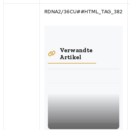
RDNA2/36CU##HTML_TAG_382
Verwandte
Artikel