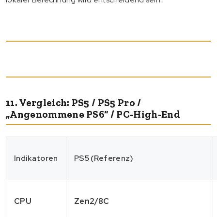
11. Vergleich: PS5 / PS5 Pro /
„Angenommene PS6“ / PC-High-End
Indikatoren
PS5 (Referenz)
CPU
Zen2/8C