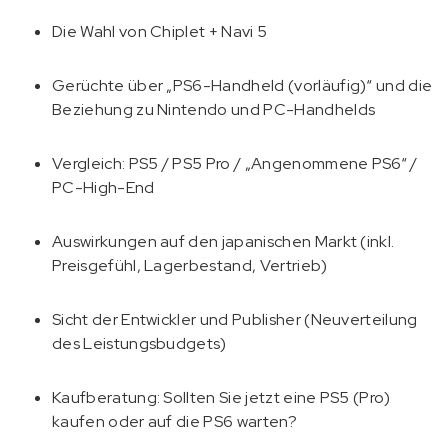
Die Wahl von Chiplet + Navi 5
Gerüchte über „PS6-Handheld (vorläufig)“ und die
Beziehung zu Nintendo und PC-Handhelds
Vergleich: PS5 / PS5 Pro / „Angenommene PS6“ /
PC-High-End
Auswirkungen auf den japanischen Markt (inkl.
Preisgefühl, Lagerbestand, Vertrieb)
Sicht der Entwickler und Publisher (Neuverteilung
des Leistungsbudgets)
Kaufberatung: Sollten Sie jetzt eine PS5 (Pro)
kaufen oder auf die PS6 warten?