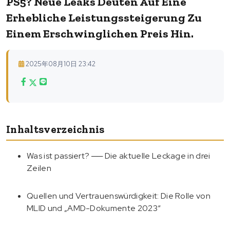
PS5? Neue Leaks Deuten Auf Eine
Erhebliche Leistungssteigerung Zu
Einem Erschwinglichen Preis Hin.
2025年08月10日 23:42
Inhaltsverzeichnis
Was ist passiert? ── Die aktuelle Leckage in drei
Zeilen
Quellen und Vertrauenswürdigkeit: Die Rolle von
MLID und „AMD-Dokumente 2023“