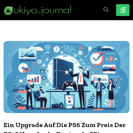
Ein Upgrade Auf Die PS6 Zum Preis Der