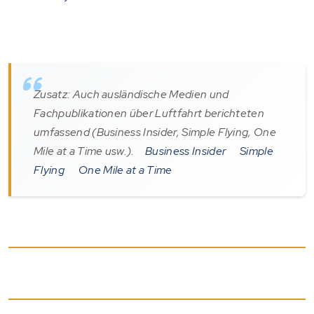
Zusatz: Auch ausländische Medien und
Fachpublikationen über Luftfahrt berichteten
umfassend (Business Insider, Simple Flying, One
Mile at a Time usw.).
Business Insider
Simple
Flying
One Mile at a Time