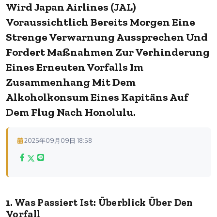
Wird Japan Airlines (JAL)
Voraussichtlich Bereits Morgen Eine
Strenge Verwarnung Aussprechen Und
Fordert Maßnahmen Zur Verhinderung
Eines Erneuten Vorfalls Im
Zusammenhang Mit Dem
Alkoholkonsum Eines Kapitäns Auf
Dem Flug Nach Honolulu.
2025年09月09日 18:58
1. Was Passiert Ist: Überblick Über Den
Vorfall