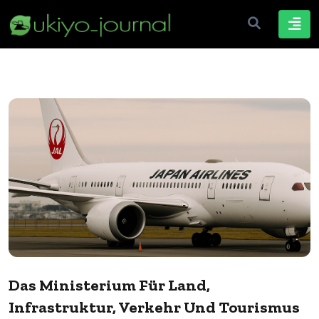
Das Ministerium Für Land,
Infrastruktur, Verkehr Und Tourismus