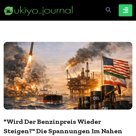
"Wird Der Benzinpreis Wieder
Steigen?" Die Spannungen Im Nahen