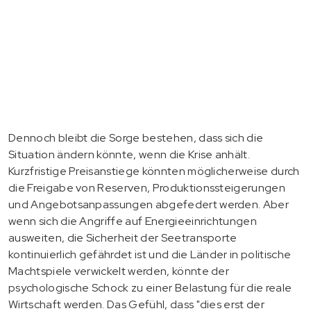
Dennoch bleibt die Sorge bestehen, dass sich die
Situation ändern könnte, wenn die Krise anhält.
Kurzfristige Preisanstiege könnten möglicherweise durch
die Freigabe von Reserven, Produktionssteigerungen
und Angebotsanpassungen abgefedert werden. Aber
wenn sich die Angriffe auf Energieeinrichtungen
ausweiten, die Sicherheit der Seetransporte
kontinuierlich gefährdet ist und die Länder in politische
Machtspiele verwickelt werden, könnte der
psychologische Schock zu einer Belastung für die reale
Wirtschaft werden. Das Gefühl, dass "dies erst der