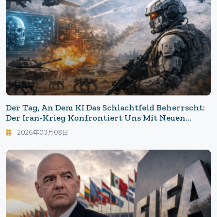
Der Tag, An Dem KI Das Schlachtfeld Beherrscht:
Der Iran-Krieg Konfrontiert Uns Mit Neuen
Militärischen Und Ethischen Herausforderungen
2026年03月08日