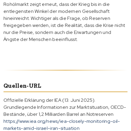
Rohölmarkt zeigt erneut, dass der Krieg bis in die
entlegensten Winkel der modernen Gesellschaft
hineinreicht. Wichtiger als die Frage, ob Reserven
freigegeben werden, ist die Realität, dass die Krise nicht
nur die Preise, sondern auch die Erwartungen und
Ängste der Menschen beeinflusst.
Quellen-URL
Offizielle Erklärung der IEA (13. Juni 2025).
Grundlegende Informationen zur Marktsituation, OECD-
Bestände, über 1,2 Milliarden Barrel an Notreserven
https://www.iea.org/news/iea-closely-monitoring-oil-
markets-amid-israel-iran-situation