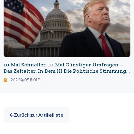
10-Mal Schneller, 10-Mal Günstiger Umfragen –
Das Zeitalter, In Dem KI Die Politische Stimmung
Liest
2026年05月01日
Zurück zur Artikelliste