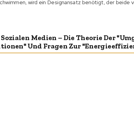
chwimmen, wird ein Designansatz benötigt, der beide v
 Sozialen Medien – Die Theorie Der "u
ionen" Und Fragen Zur "Energieeffizie