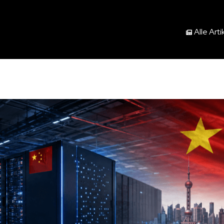
Alle Arti