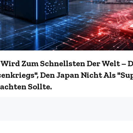
 Wird Zum Schnellsten Der Welt – D
enkriegs", Den Japan Nicht Als "S
achten Sollte.