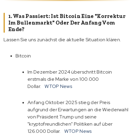
1. Was Passiert: Ist Bitcoin Eine "Korrektur
Im Bullenmarkt" Oder Der Anfang Vom
Ende?
Lassen Sie uns zunächst die aktuelle Situation klären.
Bitcoin
Im Dezember 2024 überschritt Bitcoin
erstmals die Marke von 100.000
Dollar.
WTOP News
Anfang Oktober 2025 stieg der Preis
aufgrund der Erwartungen an die Wiederwahl
von Präsident Trump und seine
"kryptofreundlichen" Politiken auf über
126.000 Dollar.
WTOP News