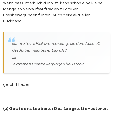
Wenn das Orderbuch dünn ist, kann schon eine kleine
Menge an Verkaufsaufträgen zu großen
Preisbewegungen führen. Auch beim aktuellen
Rückgang
könnte "eine Risikovermeidung, die dem Ausmaß
des Aktienmarktes entspricht"
zu
"extremen Preisbewegungen bei Bitcoin"
geführt haben.
(2) Gewinnmitnahmen Der Langzeitinvestoren