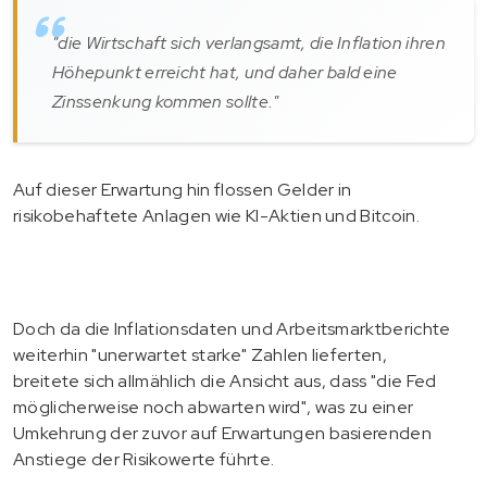
"die Wirtschaft sich verlangsamt, die Inflation ihren
Höhepunkt erreicht hat, und daher bald eine
Zinssenkung kommen sollte."
Auf dieser Erwartung hin flossen Gelder in
risikobehaftete Anlagen wie KI-Aktien und Bitcoin.
Doch da die Inflationsdaten und Arbeitsmarktberichte
weiterhin "unerwartet starke" Zahlen lieferten,
breitete sich allmählich die Ansicht aus, dass "die Fed
möglicherweise noch abwarten wird", was zu einer
Umkehrung der zuvor auf Erwartungen basierenden
Anstiege der Risikowerte führte.