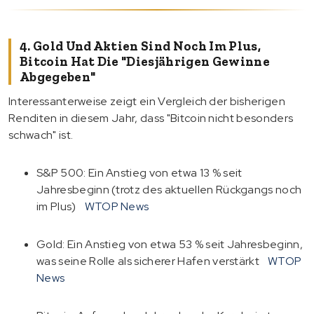
4. Gold Und Aktien Sind Noch Im Plus,
Bitcoin Hat Die "diesjährigen Gewinne
Abgegeben"
Interessanterweise zeigt ein Vergleich der bisherigen
Renditen in diesem Jahr, dass "Bitcoin nicht besonders
schwach" ist.
S&P 500: Ein Anstieg von etwa 13 % seit
Jahresbeginn (trotz des aktuellen Rückgangs noch
im Plus)
WTOP News
Gold: Ein Anstieg von etwa 53 % seit Jahresbeginn,
was seine Rolle als sicherer Hafen verstärkt
WTOP
News