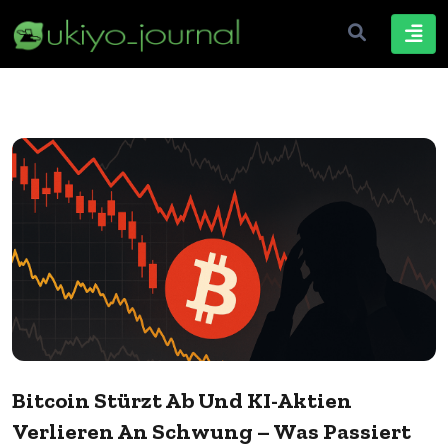
Bitcoin Stürzt Ab Und KI-Aktien
Verlieren An Schwung – Was Passiert