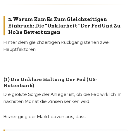
2. Warum Kam Es Zum Gleichzeitigen
Einbruch: Die "Unklarheit" Der Fed Und Zu
Hohe Bewertungen
Hinter dem gleichzeitigen Rückgang stehen zwei
Hauptfaktoren.
(1) Die Unklare Haltung Der Fed (US-
Notenbank)
Die größte Sorge der Anleger ist, ob die Fed wirklich im
nächsten Monat die Zinsen senken wird.
Bisher ging der Markt davon aus, dass