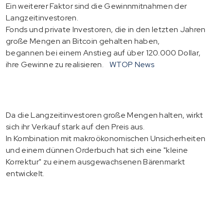
Ein weiterer Faktor sind die Gewinnmitnahmen der
Langzeitinvestoren.
Fonds und private Investoren, die in den letzten Jahren
große Mengen an Bitcoin gehalten haben,
begannen bei einem Anstieg auf über 120.000 Dollar,
ihre Gewinne zu realisieren.
WTOP News
Da die Langzeitinvestoren große Mengen halten, wirkt
sich ihr Verkauf stark auf den Preis aus.
In Kombination mit makroökonomischen Unsicherheiten
und einem dünnen Orderbuch hat sich eine "kleine
Korrektur" zu einem ausgewachsenen Bärenmarkt
entwickelt.