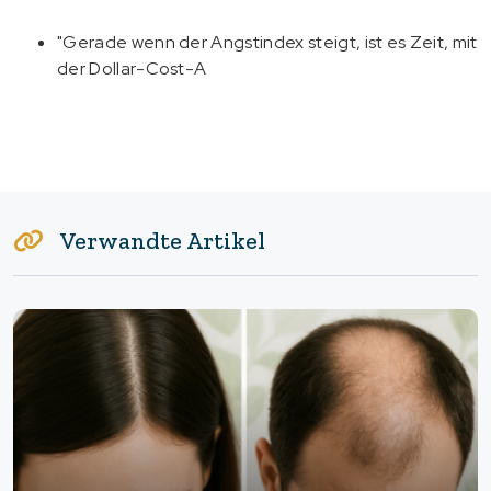
"Gerade wenn der Angstindex steigt, ist es Zeit, mit
der Dollar-Cost-A
Verwandte Artikel