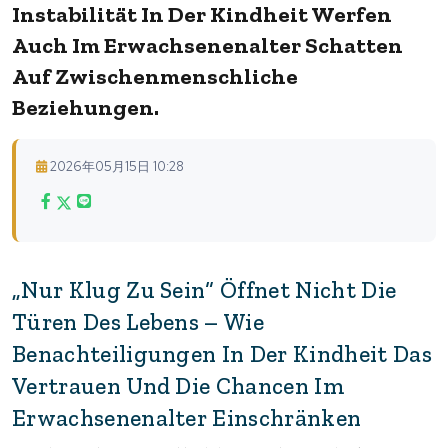
Instabilität In Der Kindheit Werfen
Auch Im Erwachsenenalter Schatten
Auf Zwischenmenschliche
Beziehungen.
2026年05月15日 10:28
„Nur Klug Zu Sein“ Öffnet Nicht Die
Türen Des Lebens – Wie
Benachteiligungen In Der Kindheit Das
Vertrauen Und Die Chancen Im
Erwachsenenalter Einschränken