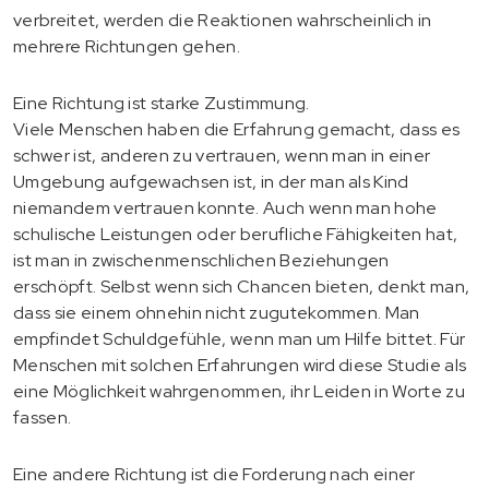
verbreitet, werden die Reaktionen wahrscheinlich in
mehrere Richtungen gehen.
Eine Richtung ist starke Zustimmung.
Viele Menschen haben die Erfahrung gemacht, dass es
schwer ist, anderen zu vertrauen, wenn man in einer
Umgebung aufgewachsen ist, in der man als Kind
niemandem vertrauen konnte. Auch wenn man hohe
schulische Leistungen oder berufliche Fähigkeiten hat,
ist man in zwischenmenschlichen Beziehungen
erschöpft. Selbst wenn sich Chancen bieten, denkt man,
dass sie einem ohnehin nicht zugutekommen. Man
empfindet Schuldgefühle, wenn man um Hilfe bittet. Für
Menschen mit solchen Erfahrungen wird diese Studie als
eine Möglichkeit wahrgenommen, ihr Leiden in Worte zu
fassen.
Eine andere Richtung ist die Forderung nach einer