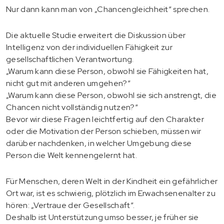
Nur dann kann man von „Chancengleichheit“ sprechen.
Die aktuelle Studie erweitert die Diskussion über
Intelligenz von der individuellen Fähigkeit zur
gesellschaftlichen Verantwortung.
„Warum kann diese Person, obwohl sie Fähigkeiten hat,
nicht gut mit anderen umgehen?“
„Warum kann diese Person, obwohl sie sich anstrengt, die
Chancen nicht vollständig nutzen?“
Bevor wir diese Fragen leichtfertig auf den Charakter
oder die Motivation der Person schieben, müssen wir
darüber nachdenken, in welcher Umgebung diese
Person die Welt kennengelernt hat.
Für Menschen, deren Welt in der Kindheit ein gefährlicher
Ort war, ist es schwierig, plötzlich im Erwachsenenalter zu
hören: „Vertraue der Gesellschaft“.
Deshalb ist Unterstützung umso besser, je früher sie