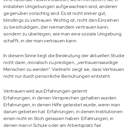
instabilen Umgebungen aufgewachsen sind, anderen
gegenüber vorsichtig sind. Es ist nicht immer gut,
blindlings zu vertrauen. Wichtig ist, nicht den Einzelnen
zu beschuldigen, der niemandem vertrauen kann,
sondern zu überlegen, wie man eine soziale Umgebung
schafft, in der man vertrauen kann.
In diesem Sinne liegt die Bedeutung der aktuellen Studie
nicht darin, moralisch zu predigen, „vertrauenswürdige
Menschen zu werden“. Vielmehr zeigt sie, dass Vertrauen
nicht nur durch persönliche Bemühungen entsteht.
Vertrauen wird aus Erfahrungen gelernt.
Erfahrungen, in denen Versprechen gehalten wurden.
Erfahrungen, in denen Hilfe geleistet wurde, wenn man
darum gebeten hat. Erfahrungen, in denen Institutionen
einen nicht im Stich gelassen haben. Erfahrungen, in
denen man in Schule oder am Arbeitsplatz fair