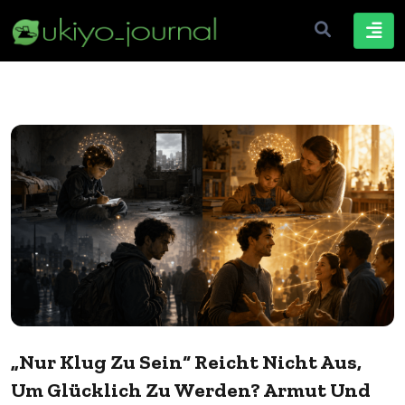
„Nur Klug Zu Sein“ Reicht Nicht Aus,
Um Glücklich Zu Werden? Armut Und