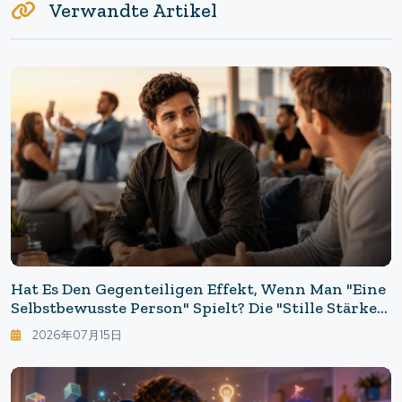
Verwandte Artikel
Hat Es Den Gegenteiligen Effekt, Wenn Man "eine
Selbstbewusste Person" Spielt? Die "stille Stärke",
Die Von Beliebten Menschen Ausgeht.
2026年07月15日