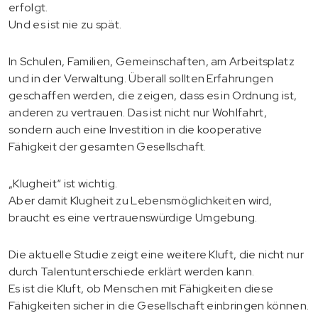
erfolgt.
Und es ist nie zu spät.
In Schulen, Familien, Gemeinschaften, am Arbeitsplatz
und in der Verwaltung. Überall sollten Erfahrungen
geschaffen werden, die zeigen, dass es in Ordnung ist,
anderen zu vertrauen. Das ist nicht nur Wohlfahrt,
sondern auch eine Investition in die kooperative
Fähigkeit der gesamten Gesellschaft.
„Klugheit“ ist wichtig.
Aber damit Klugheit zu Lebensmöglichkeiten wird,
braucht es eine vertrauenswürdige Umgebung.
Die aktuelle Studie zeigt eine weitere Kluft, die nicht nur
durch Talentunterschiede erklärt werden kann.
Es ist die Kluft, ob Menschen mit Fähigkeiten diese
Fähigkeiten sicher in die Gesellschaft einbringen können.