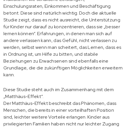
Einschulungsraten, Einkommen und Beschäftigung
betont. Diese sind natürlich wichtig. Doch die aktuelle
Studie zeigt, dass es nicht ausreicht, die Unterstützung
für Kinder nur darauf zu konzentrieren, dass sie „besser
lernen können“. Erfahrungen, in denen man sich auf
andere verlassen kann, das Gefühl, nicht verlassen zu
werden, selbst wenn man scheitert, das Lernen, dass es
in Ordnung ist, um Hilfe zu bitten, und stabile
Beziehungen zu Erwachsenen sind ebenfalls eine
Grundlage, die die zukünftigen Möglichkeiten erweitern
kann.
Diese Studie steht auch im Zusammenhang mit dem
„Matthäus-Effekt“.
Der Matthäus-Effekt beschreibt das Phänomen, dass
Menschen, die bereits in einer vorteilhaften Position
sind, leichter weitere Vorteile erlangen. Kinder aus
privilegierten Familien haben nicht nur leichter Zugang