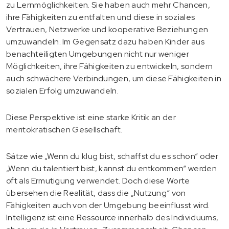
zu Lernmöglichkeiten. Sie haben auch mehr Chancen,
ihre Fähigkeiten zu entfalten und diese in soziales
Vertrauen, Netzwerke und kooperative Beziehungen
umzuwandeln. Im Gegensatz dazu haben Kinder aus
benachteiligten Umgebungen nicht nur weniger
Möglichkeiten, ihre Fähigkeiten zu entwickeln, sondern
auch schwächere Verbindungen, um diese Fähigkeiten in
sozialen Erfolg umzuwandeln.
Diese Perspektive ist eine starke Kritik an der
meritokratischen Gesellschaft.
Sätze wie „Wenn du klug bist, schaffst du es schon“ oder
„Wenn du talentiert bist, kannst du entkommen“ werden
oft als Ermutigung verwendet. Doch diese Worte
übersehen die Realität, dass die „Nutzung“ von
Fähigkeiten auch von der Umgebung beeinflusst wird.
Intelligenz ist eine Ressource innerhalb des Individuums,