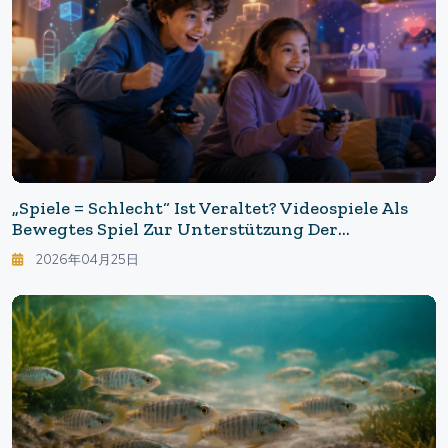
„Spiele = Schlecht“ Ist Veraltet? Videospiele Als
Bewegtes Spiel Zur Unterstützung Der
Kindlichen Psyche Und Des Lernens
2026年04月25日