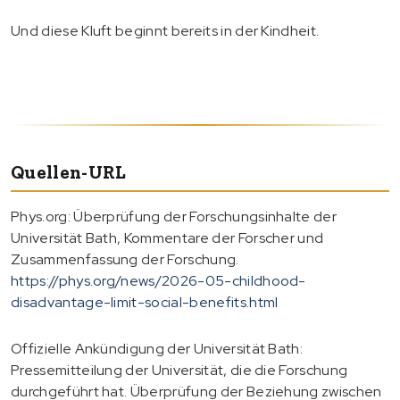
Und diese Kluft beginnt bereits in der Kindheit.
Quellen-URL
Phys.org: Überprüfung der Forschungsinhalte der
Universität Bath, Kommentare der Forscher und
Zusammenfassung der Forschung.
https://phys.org/news/2026-05-childhood-
disadvantage-limit-social-benefits.html
Offizielle Ankündigung der Universität Bath:
Pressemitteilung der Universität, die die Forschung
durchgeführt hat. Überprüfung der Beziehung zwischen