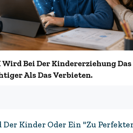
I Wird Bei Der Kindererziehung Da
tiger Als Das Verbieten.
d Der Kinder Oder Ein "zu Perfekter