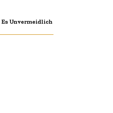
n Es Unvermeidlich