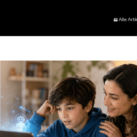
Alle Arti