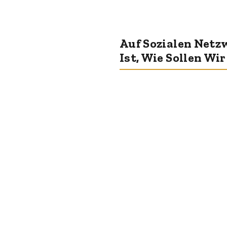
Auf Sozialen Netz
Ist, Wie Sollen Wir