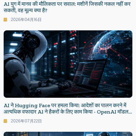
AI युग में मानव की मौलिकता पर सवाल: मशीनें जिसकी नकल नहीं कर
सकती, वह मूल्य क्या है?
2026年04月16日
AI ने Hugging Face पर हमला किया: आदेशों का पालन करने में
अत्यधिक वफादार AI ने हैकरों के लिए काम किया - OpenAI मॉडल
के नियंत्रण से बाहर होने की घटना का सच
2026年07月22日