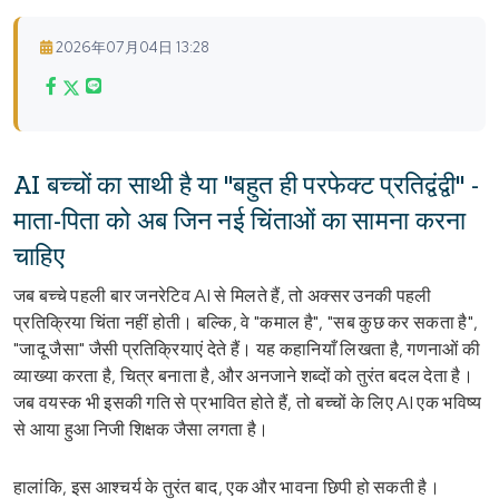
2026年07月04日 13:28
AI बच्चों का साथी है या "बहुत ही परफेक्ट प्रतिद्वंद्वी" -
माता-पिता को अब जिन नई चिंताओं का सामना करना
चाहिए
जब बच्चे पहली बार जनरेटिव AI से मिलते हैं, तो अक्सर उनकी पहली
प्रतिक्रिया चिंता नहीं होती। बल्कि, वे "कमाल है", "सब कुछ कर सकता है",
"जादू जैसा" जैसी प्रतिक्रियाएं देते हैं। यह कहानियाँ लिखता है, गणनाओं की
व्याख्या करता है, चित्र बनाता है, और अनजाने शब्दों को तुरंत बदल देता है।
जब वयस्क भी इसकी गति से प्रभावित होते हैं, तो बच्चों के लिए AI एक भविष्य
से आया हुआ निजी शिक्षक जैसा लगता है।
हालांकि, इस आश्चर्य के तुरंत बाद, एक और भावना छिपी हो सकती है।