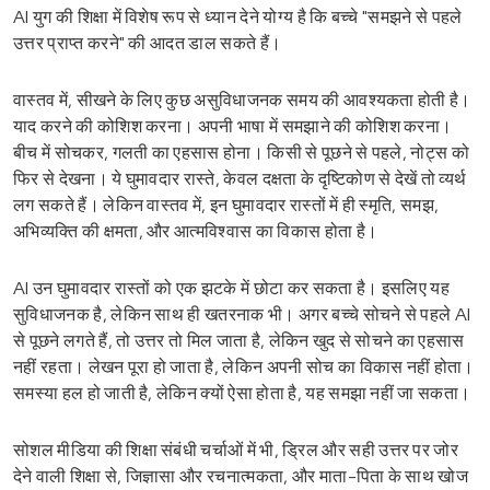
AI युग की शिक्षा में विशेष रूप से ध्यान देने योग्य है कि बच्चे "समझने से पहले
उत्तर प्राप्त करने" की आदत डाल सकते हैं।
वास्तव में, सीखने के लिए कुछ असुविधाजनक समय की आवश्यकता होती है।
याद करने की कोशिश करना। अपनी भाषा में समझाने की कोशिश करना।
बीच में सोचकर, गलती का एहसास होना। किसी से पूछने से पहले, नोट्स को
फिर से देखना। ये घुमावदार रास्ते, केवल दक्षता के दृष्टिकोण से देखें तो व्यर्थ
लग सकते हैं। लेकिन वास्तव में, इन घुमावदार रास्तों में ही स्मृति, समझ,
अभिव्यक्ति की क्षमता, और आत्मविश्वास का विकास होता है।
AI उन घुमावदार रास्तों को एक झटके में छोटा कर सकता है। इसलिए यह
सुविधाजनक है, लेकिन साथ ही खतरनाक भी। अगर बच्चे सोचने से पहले AI
से पूछने लगते हैं, तो उत्तर तो मिल जाता है, लेकिन खुद से सोचने का एहसास
नहीं रहता। लेखन पूरा हो जाता है, लेकिन अपनी सोच का विकास नहीं होता।
समस्या हल हो जाती है, लेकिन क्यों ऐसा होता है, यह समझा नहीं जा सकता।
सोशल मीडिया की शिक्षा संबंधी चर्चाओं में भी, ड्रिल और सही उत्तर पर जोर
देने वाली शिक्षा से, जिज्ञासा और रचनात्मकता, और माता-पिता के साथ खोज