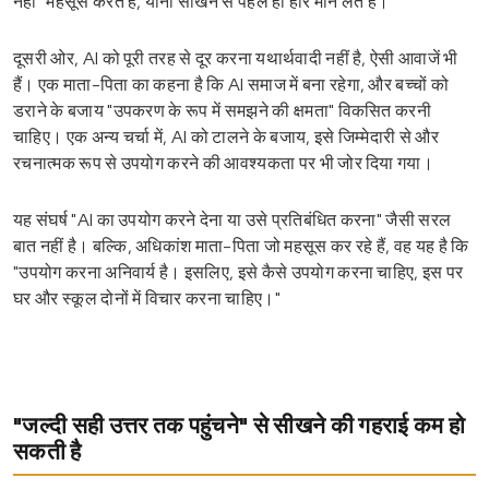
नहीं" महसूस करते हैं, यानी सीखने से पहले ही हार मान लेते हैं।
दूसरी ओर, AI को पूरी तरह से दूर करना यथार्थवादी नहीं है, ऐसी आवाजें भी
हैं। एक माता-पिता का कहना है कि AI समाज में बना रहेगा, और बच्चों को
डराने के बजाय "उपकरण के रूप में समझने की क्षमता" विकसित करनी
चाहिए। एक अन्य चर्चा में, AI को टालने के बजाय, इसे जिम्मेदारी से और
रचनात्मक रूप से उपयोग करने की आवश्यकता पर भी जोर दिया गया।
यह संघर्ष "AI का उपयोग करने देना या उसे प्रतिबंधित करना" जैसी सरल
बात नहीं है। बल्कि, अधिकांश माता-पिता जो महसूस कर रहे हैं, वह यह है कि
"उपयोग करना अनिवार्य है। इसलिए, इसे कैसे उपयोग करना चाहिए, इस पर
घर और स्कूल दोनों में विचार करना चाहिए।"
"जल्दी सही उत्तर तक पहुंचने" से सीखने की गहराई कम हो
सकती है