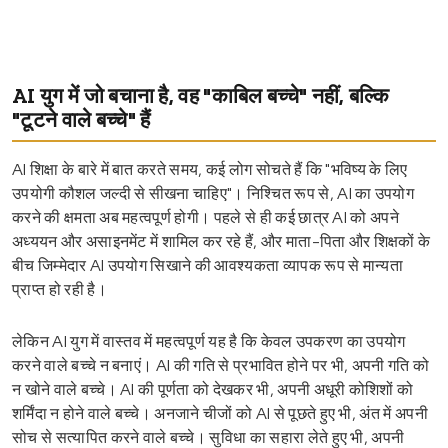
AI युग में जो बचाना है, वह "काबिल बच्चे" नहीं, बल्कि
"टूटने वाले बच्चे" हैं
AI शिक्षा के बारे में बात करते समय, कई लोग सोचते हैं कि "भविष्य के लिए
उपयोगी कौशल जल्दी से सीखना चाहिए"। निश्चित रूप से, AI का उपयोग
करने की क्षमता अब महत्वपूर्ण होगी। पहले से ही कई छात्र AI को अपने
अध्ययन और असाइनमेंट में शामिल कर रहे हैं, और माता-पिता और शिक्षकों के
बीच जिम्मेदार AI उपयोग सिखाने की आवश्यकता व्यापक रूप से मान्यता
प्राप्त हो रही है।
लेकिन AI युग में वास्तव में महत्वपूर्ण यह है कि केवल उपकरण का उपयोग
करने वाले बच्चे न बनाएं। AI की गति से प्रभावित होने पर भी, अपनी गति को
न खोने वाले बच्चे। AI की पूर्णता को देखकर भी, अपनी अधूरी कोशिशों को
शर्मिंदा न होने वाले बच्चे। अनजाने चीजों को AI से पूछते हुए भी, अंत में अपनी
सोच से सत्यापित करने वाले बच्चे। सुविधा का सहारा लेते हुए भी, अपनी