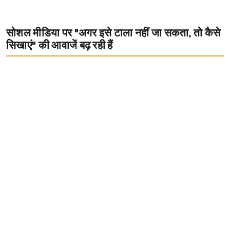
सोशल मीडिया पर "अगर इसे टाला नहीं जा सकता, तो कैसे
सिखाएं" की आवाजें बढ़ रही हैं