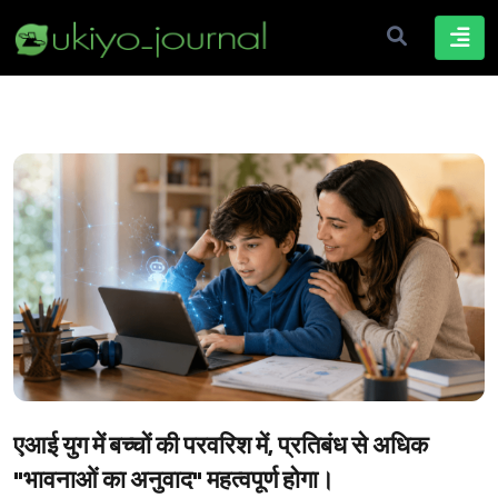
एआई युग में बच्चों की परवरिश में, प्रतिबंध से अधिक
"भावनाओं का अनुवाद" महत्वपूर्ण होगा।