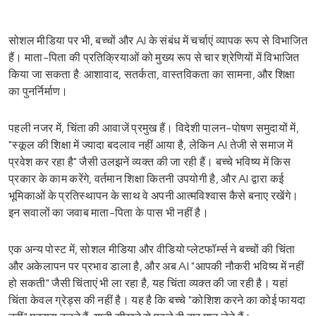
सोशल मीडिया पर भी, बच्चों और AI के संबंध में चर्चाएं व्यापक रूप से विभाजित
हैं। माता-पिता की प्रतिक्रियाओं को मुख्य रूप से चार श्रेणियों में विभाजित
किया जा सकता है: आशावाद, सतर्कता, वास्तविकता का सामना, और शिक्षा
का पुनर्निर्माण।
पहली नजर में, चिंता की आवाजें प्रमुख हैं। विदेशी पालन-पोषण समुदायों में,
"स्कूल की शिक्षा में ज्यादा बदलाव नहीं आया है, लेकिन AI तेजी से समाज में
प्रवेश कर रहा है" जैसी उलझनें व्यक्त की जा रही हैं। बच्चे भविष्य में किस
प्रकार के काम करेंगे, वर्तमान शिक्षा कितनी उपयोगी है, और AI द्वारा कई
भूमिकाओं के प्रतिस्थापन के साथ वे अपनी आत्मविश्वास कैसे बनाए रखेंगे।
इन सवालों का जवाब माता-पिता के पास भी नहीं है।
एक अन्य पोस्ट में, सोशल मीडिया और वीडियो प्लेटफॉर्म्स ने बच्चों की चिंता
और अकेलापन पर प्रभाव डाला है, और अब AI "आपकी नौकरी भविष्य में नहीं
हो सकती" जैसी चिंताएं भी ला रहा है, यह चिंता व्यक्त की जा रही है। यहां
चिंता केवल ग्रेड्स की नहीं है। यह है कि बच्चे "कोशिश करने का कोई फायदा