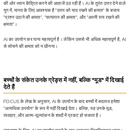
की ओर ध्यान केंद्रित करने की आवाजें उठ रही हैं। AI के तुरंत उत्तर देने वाले
युग में, मानव के लिए आवश्यक है "उत्तर को याद रखने की क्षमता" के बजाय
"प्रश्न उठाने की क्षमता", "सत्यापन की क्षमता", और "अपनी राय रखने की
क्षमता"।
AI का उपयोग कर पाना महत्वपूर्ण है। लेकिन उससे भी अधिक महत्वपूर्ण है, AI
से सोचने की क्षमता को न छीनना।
बच्चों के संकेत उनके ग्रेड्स में नहीं, बल्कि "मूड" में दिखाई
देते हैं
FOCUS के लेख के अनुसार, AI के उपयोग के बाद बच्चों में बदलाव हमेशा
"अत्यधिक उपयोग" के रूप में नहीं दिखाई देता। बल्कि, यह उनके मूड,
व्यवहार, और आत्म-मूल्यांकन के शब्दों में प्रकट हो सकता है।