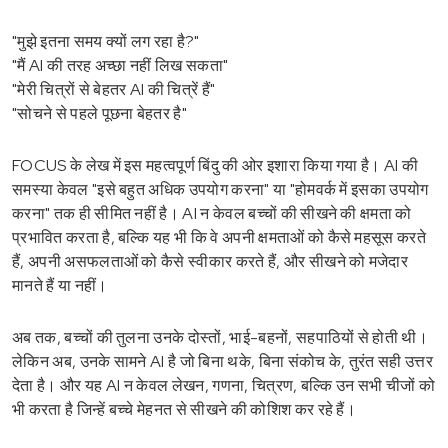
"मुझे इतना समय क्यों लग रहा है?"
"मैं AI की तरह अच्छा नहीं लिख सकता"
"मेरी चित्रों से बेहतर AI की चित्रें हैं"
"सोचने से पहले पूछना बेहतर है"
FOCUS के लेख में इस महत्वपूर्ण बिंदु की ओर इशारा किया गया है। AI की
समस्या केवल "इसे बहुत अधिक उपयोग करना" या "होमवर्क में इसका उपयोग
करना" तक ही सीमित नहीं है। AI न केवल बच्चों की सीखने की क्षमता को
प्रभावित करता है, बल्कि यह भी कि वे अपनी क्षमताओं को कैसे महसूस करते
हैं, अपनी असफलताओं को कैसे स्वीकार करते हैं, और सीखने को मजेदार
मानते हैं या नहीं।
अब तक, बच्चों की तुलना उनके दोस्तों, भाई-बहनों, सहपाठियों से होती थी।
लेकिन अब, उनके सामने AI है जो बिना थके, बिना संकोच के, तुरंत सही उत्तर
देता है। और यह AI न केवल लेखन, गणना, चित्रण, बल्कि उन सभी चीजों को
भी करता है जिन्हें बच्चे मेहनत से सीखने की कोशिश कर रहे हैं।