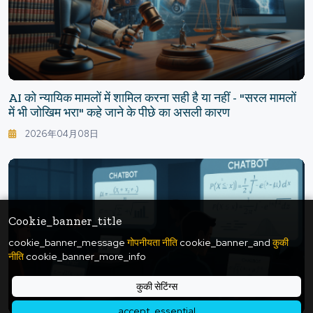
AI को न्यायिक मामलों में शामिल करना सही है या नहीं - "सरल मामलों
में भी जोखिम भरा" कहे जाने के पीछे का असली कारण
2026年04月08日
Cookie_banner_title
cookie_banner_message
गोपनीयता नीति
cookie_banner_and
कुकी
नीति
cookie_banner_more_info
कुकी सेटिंग्स
accept_essential