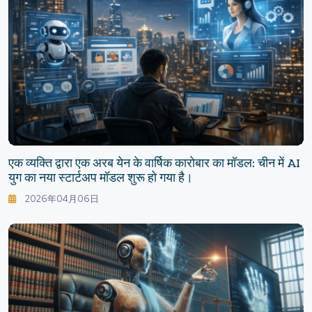
एक व्यक्ति द्वारा एक अरब येन के वार्षिक कारोबार का मॉडल: चीन में AI
युग का नया स्टार्टअप मॉडल शुरू हो गया है।
2026年04月06日