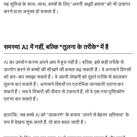
यह सुविधा के साथ-साथ, बच्चों के लिए "अपनी अधूरी क्षमता" को भी उजागर
करने वाला अनुभव हो सकता है।
समस्या AI में नहीं, बल्कि "तुलना के तरीके" में है
AI का उपयोग करना अपने आप में बुरा नहीं है। बल्कि, इसे सही तरीके से
उपयोग करने से बच्चों की सीखने की क्षमता बढ़ सकती है। वे अनजाने हिस्सों
को बार-बार समझा सकते हैं। वे अपनी लेखनी को दूसरे तरीके से बदलकर
तुलना कर सकते हैं। अनजाने विषयों पर प्रारंभिक जानकारी प्राप्त कर
सकते हैं। जब वे विचारों की दीवार से टकराते हैं, तो वे एक नया दृष्टिकोण
प्राप्त कर सकते हैं।
हालांकि, जब बच्चे AI को "उपकरण" के बजाय "अपने से बेहतर अस्तित्व" के
रूप में देखना शुरू करते हैं, तो बात बदल जाती है।