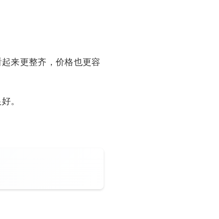
看起来更整齐，价格也更容
良好。