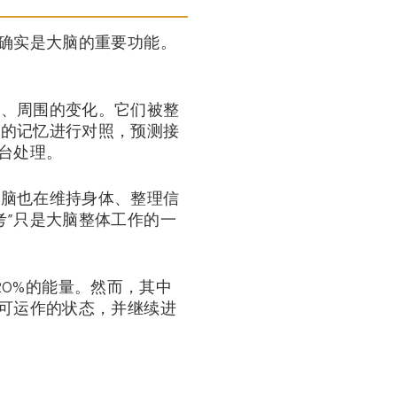
些确实是大脑的重要功能。
倦、周围的变化。它们被整
去的记忆进行对照，预测接
台处理。
大脑也在维持身体、整理信
考”只是大脑整体工作的一
约20%的能量。然而，其中
于可运作的状态，并继续进