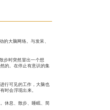
活动的大脑网络。与发呆、
在散步时突然冒出一个想
偶然的。在停止有意识的集
没有进行可见的工作，大脑也
理有时会浮现出来。
产。休息、散步、睡眠、简
。