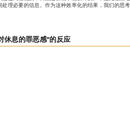
间处理必要的信息。作为这种效率化的结果，我们的思
少对休息的罪恶感”的反应