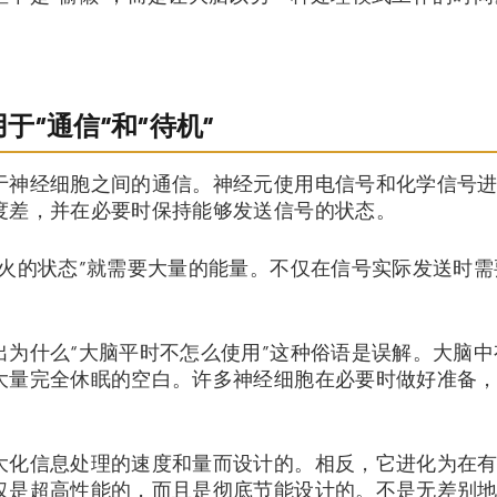
于“通信”和“待机”
于神经细胞之间的通信。神经元使用电信号和化学信号
度差，并在必要时保持能够发送信号的状态。
发火的状态”就需要大量的能量。不仅在信号实际发送时
出为什么“大脑平时不怎么使用”这种俗语是误解。大脑
大量完全休眠的空白。许多神经细胞在必要时做好准备
大化信息处理的速度和量而设计的。相反，它进化为在
仅是超高性能的，而且是彻底节能设计的。不是无差别