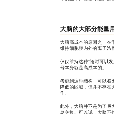
大脑的大部分能量用
大脑高成本的原因之一在
维持细胞膜内外的离子浓
仅仅维持这种“随时可以
号本身就是高成本的。
考虑到这种结构，可以看
降低的区域，但并不存在
作。
此外，大脑并不是为了最
息交换。可以说，大脑不