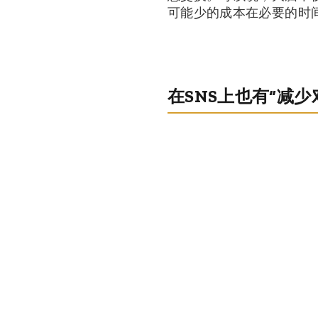
可能少的成本在必要的时
在SNS上也有“减