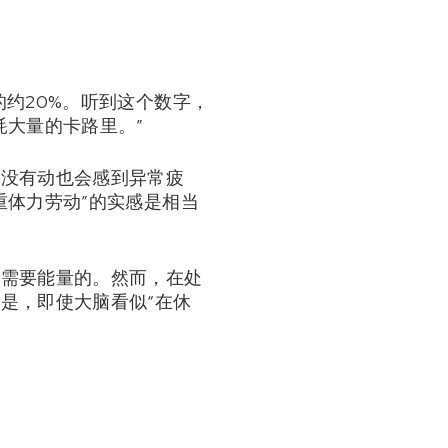
约20%。听到这个数字，
耗大量的卡路里。”
体没有动也会感到异常疲
重体力劳动”的实感是相当
不需要能量的。然而，在处
是，即使大脑看似“在休