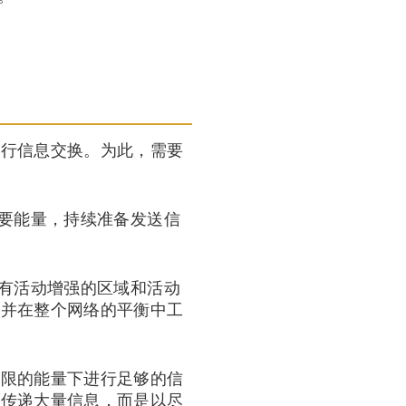
进行信息交换。为此，需要
需要能量，持续准备发送信
中有活动增强的区域和活动
，并在整个网络的平衡中工
有限的能量下进行足够的信
地传递大量信息，而是以尽