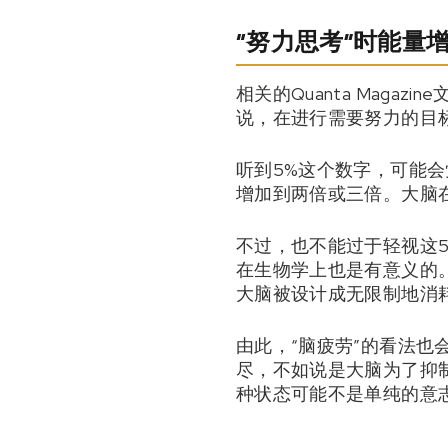
“努力思考”时能量
相关的Quanta Magaz
说，在进行需要努力的目
听到5%这个数字，可能
增加到两倍或三倍。大脑
不过，也不能过于轻视这
在生物学上也是有意义的
大脑被设计成无限制地消
由此，“脑疲劳”的看法也
尽，不如说是大脑为了抑
种状态可能不是单纯的意