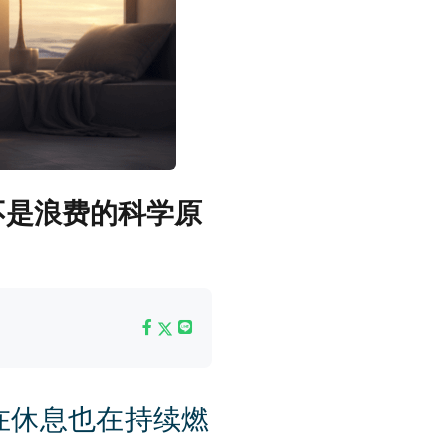
不是浪费的科学原
在休息也在持续燃