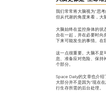
我们常常将大脑视为“思
但从代谢的角度来看，大
大脑始终在监控身体的状
合在一起，并在必要时向
下来可能发生的事情。在
这一点很重要。大脑不是
息、准备应对危险、保持
个部分。
Space Daily的文
大部分并不是因为“现在
行生存所需的后台处理。