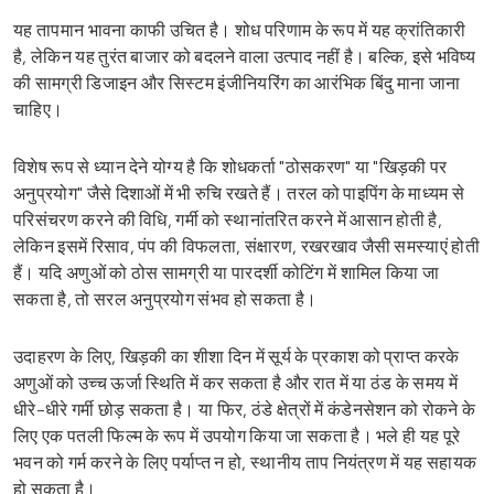
यह तापमान भावना काफी उचित है। शोध परिणाम के रूप में यह क्रांतिकारी
है, लेकिन यह तुरंत बाजार को बदलने वाला उत्पाद नहीं है। बल्कि, इसे भविष्य
की सामग्री डिजाइन और सिस्टम इंजीनियरिंग का आरंभिक बिंदु माना जाना
चाहिए।
विशेष रूप से ध्यान देने योग्य है कि शोधकर्ता "ठोसकरण" या "खिड़की पर
अनुप्रयोग" जैसे दिशाओं में भी रुचि रखते हैं। तरल को पाइपिंग के माध्यम से
परिसंचरण करने की विधि, गर्मी को स्थानांतरित करने में आसान होती है,
लेकिन इसमें रिसाव, पंप की विफलता, संक्षारण, रखरखाव जैसी समस्याएं होती
हैं। यदि अणुओं को ठोस सामग्री या पारदर्शी कोटिंग में शामिल किया जा
सकता है, तो सरल अनुप्रयोग संभव हो सकता है।
उदाहरण के लिए, खिड़की का शीशा दिन में सूर्य के प्रकाश को प्राप्त करके
अणुओं को उच्च ऊर्जा स्थिति में कर सकता है और रात में या ठंड के समय में
धीरे-धीरे गर्मी छोड़ सकता है। या फिर, ठंडे क्षेत्रों में कंडेनसेशन को रोकने के
लिए एक पतली फिल्म के रूप में उपयोग किया जा सकता है। भले ही यह पूरे
भवन को गर्म करने के लिए पर्याप्त न हो, स्थानीय ताप नियंत्रण में यह सहायक
हो सकता है।