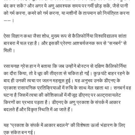
बंद कर सकें? और अगर ये अणु आवश्यक समय पर गर्मी छोड़ सकें, जैसे पानी
को गर्म करना, कमरे को गर्म करना, या मशीनों के तापमान को नियंत्रित करना
——।
ऐसा विज्ञान कथा जैसा शोध, मुख्य रूप से कैलिफोर्निया विश्वविद्यालय सांता
बारबरा में चल रहा है। और इसकी प्रेरणा आश्चर्यजनक रूप से "सनबर्न" से
मिली।
रसायनज्ञ ग्रेस हान ने बताया कि जब उन्होंने बोस्टन से दक्षिण कैलिफोर्निया
का दौरा किया, तो वे धूप की तीव्रता से चकित हो गईं। कुछ घंटे बाहर रहने के
बाद ही उनकी त्वचा पर जलन महसूस हुई। यह अनुभव उनके डीएनए के
प्रकाश रासायनिक प्रतिक्रियाओं में रुचि के साथ मेल खाता था। सनबर्न वह
घटना है जिसमें त्वचा की कोशिकाओं में मौजूद डीएनए पर अल्ट्रावायलेट
किरणों का प्रभाव पड़ता है। डीएनए के अणु प्रकाश के संपर्क में आकार
बदलते हैं और विकृत स्थिति में आ जाते हैं।
यह "प्रकाश के संपर्क में आकार बदलने" की विशेषता ऊर्जा भंडारण के लिए
एक संकेत बन गई।