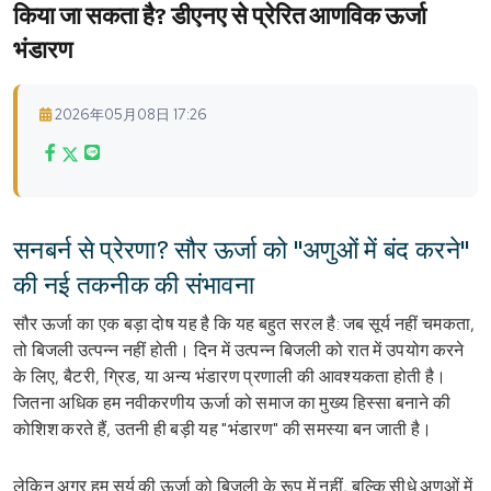
किया जा सकता है? डीएनए से प्रेरित आणविक ऊर्जा
भंडारण
2026年05月08日 17:26
सनबर्न से प्रेरणा? सौर ऊर्जा को "अणुओं में बंद करने"
की नई तकनीक की संभावना
सौर ऊर्जा का एक बड़ा दोष यह है कि यह बहुत सरल है: जब सूर्य नहीं चमकता,
तो बिजली उत्पन्न नहीं होती। दिन में उत्पन्न बिजली को रात में उपयोग करने
के लिए, बैटरी, ग्रिड, या अन्य भंडारण प्रणाली की आवश्यकता होती है।
जितना अधिक हम नवीकरणीय ऊर्जा को समाज का मुख्य हिस्सा बनाने की
कोशिश करते हैं, उतनी ही बड़ी यह "भंडारण" की समस्या बन जाती है।
लेकिन अगर हम सूर्य की ऊर्जा को बिजली के रूप में नहीं, बल्कि सीधे अणुओं में