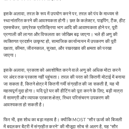
इसके अलावा, तरल के रूप में उपयोग करने पर, तरल को पंप के माध्यम से
स्थानांतरित करने की आवश्यकता होगी। छत के कलेक्टर, पाइपिंग, टैंक, हीट
एक्सचेंजर, उत्प्रेरक प्रतिक्रिया भाग आदि की आवश्यकता होने पर, पूरी
प्रणाली की लागत और विफलता का जोखिम बढ़ जाएगा। भले ही अणु की
व्यक्तिगत प्रदर्शन उत्कृष्ट हो, सामाजिक कार्यान्वयन में उपकरण की पूरी
दक्षता, कीमत, जीवनकाल, सुरक्षा, और रखरखाव की क्षमता को परखा
जाएगा।
इसके अलावा, प्रकाश को अवशोषित करने वाले अणु को अधिक मोटा करने
पर अंदर तक प्रकाश नहीं पहुंचता। तरल की परत को कितनी मोटाई में बनाया
जा सकता है, कितने क्षेत्र में कितनी गर्मी संग्रहीत की जा सकती है, यह भी
महत्वपूर्ण मुद्दा होगा। यदि पूरे घर की हीटिंग को पूरा करने के लिए, बड़ी मात्रा
में सामग्री और व्यापक प्रकाश क्षेत्र, स्थिर परिसंचरण उपकरण की
आवश्यकता हो सकती है।
फिर भी, इस शोध का बड़ा महत्व है। क्योंकि MOST "सौर ऊर्जा को बिजली
में बदलकर बैटरी में संग्रहीत करने" की मौजूदा सोच से अलग है, यह "सौर