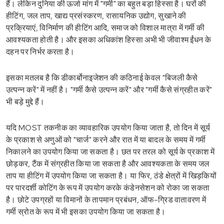
हैं। लेकिन दुनिया की ऊर्जा मांग में "गर्मी" का बहुत बड़ा हिस्सा है। घरों की
हीटिंग, जल ताप, खाद्य प्रसंस्करण, रासायनिक उद्योग, सुखाने की
प्रक्रियाएं, विनिर्माण की हीटिंग आदि, समाज को विशाल मात्रा में गर्मी की
आवश्यकता होती है। और इसका अधिकांश हिस्सा अभी भी जीवाश्म ईंधन के
दहन पर निर्भर करता है।
इसका मतलब है कि डीकार्बोनाइजेशन की कठिनाई केवल "बिजली कैसे
उत्पन्न करें" में नहीं है। "गर्मी कैसे उत्पन्न करें" और "गर्मी कैसे संग्रहीत करें"
भी बड़े मुद्दे हैं।
यदि MOST तकनीक का व्यावहारिक उपयोग किया जाता है, तो दिन में सूर्य
के प्रकाश से अणुओं को "चार्ज" करने और रात में या बादल के समय में गर्मी
निकालने का उपयोग किया जा सकता है। छत पर तरल को सूर्य के प्रकाश में
छोड़कर, टैंक में संग्रहीत किया जा सकता है और आवश्यकता के समय जल
ताप या हीटिंग में उपयोग किया जा सकता है। या फिर, ठंडे क्षेत्रों में खिड़कियों
पर पारदर्शी कोटिंग के रूप में उपयोग करके कंडेनसेशन को रोका जा सकता
है। छोटे उपग्रहों या विमानों के तापमान प्रबंधन, ऑफ-ग्रिड वातावरण में
गर्मी स्रोत के रूप में भी इसका उपयोग किया जा सकता है।