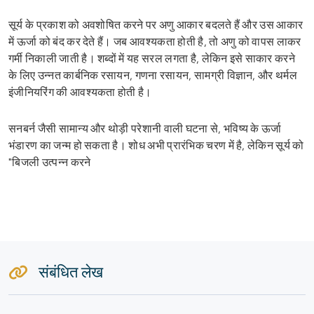
सूर्य के प्रकाश को अवशोषित करने पर अणु आकार बदलते हैं और उस आकार
में ऊर्जा को बंद कर देते हैं। जब आवश्यकता होती है, तो अणु को वापस लाकर
गर्मी निकाली जाती है। शब्दों में यह सरल लगता है, लेकिन इसे साकार करने
के लिए उन्नत कार्बनिक रसायन, गणना रसायन, सामग्री विज्ञान, और थर्मल
इंजीनियरिंग की आवश्यकता होती है।
सनबर्न जैसी सामान्य और थोड़ी परेशानी वाली घटना से, भविष्य के ऊर्जा
भंडारण का जन्म हो सकता है। शोध अभी प्रारंभिक चरण में है, लेकिन सूर्य को
"बिजली उत्पन्न करने
संबंधित लेख