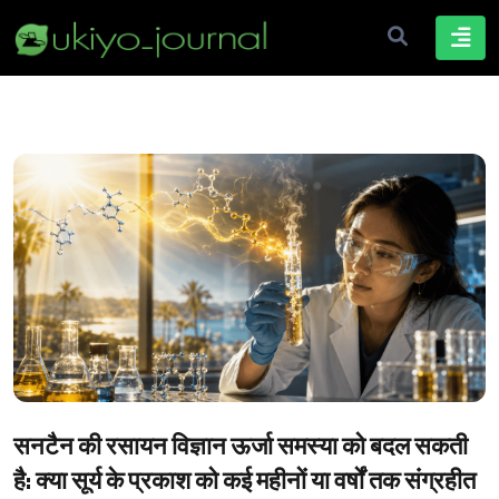
सनटैन की रसायन विज्ञान ऊर्जा समस्या को बदल सकती
है: क्या सूर्य के प्रकाश को कई महीनों या वर्षों तक संग्रहीत