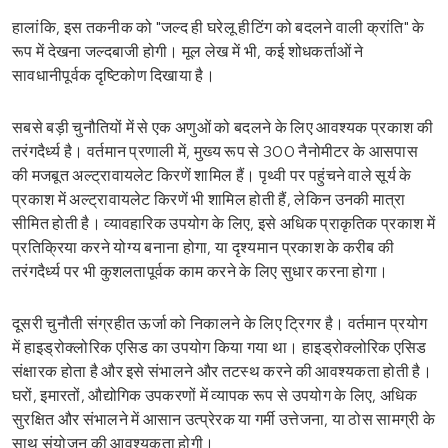
हालांकि, इस तकनीक को "जल्द ही घरेलू हीटिंग को बदलने वाली क्रांति" के
रूप में देखना जल्दबाजी होगी। मूल लेख में भी, कई शोधकर्ताओं ने
सावधानीपूर्वक दृष्टिकोण दिखाया है।
सबसे बड़ी चुनौतियों में से एक अणुओं को बदलने के लिए आवश्यक प्रकाश की
तरंगदैर्ध्य है। वर्तमान प्रणाली में, मुख्य रूप से 300 नैनोमीटर के आसपास
की मजबूत अल्ट्रावायलेट किरणें शामिल हैं। पृथ्वी पर पहुंचने वाले सूर्य के
प्रकाश में अल्ट्रावायलेट किरणें भी शामिल होती हैं, लेकिन उनकी मात्रा
सीमित होती है। व्यावहारिक उपयोग के लिए, इसे अधिक प्राकृतिक प्रकाश में
प्रतिक्रिया करने योग्य बनाना होगा, या दृश्यमान प्रकाश के करीब की
तरंगदैर्ध्य पर भी कुशलतापूर्वक काम करने के लिए सुधार करना होगा।
दूसरी चुनौती संग्रहीत ऊर्जा को निकालने के लिए ट्रिगर है। वर्तमान प्रयोग
में हाइड्रोक्लोरिक एसिड का उपयोग किया गया था। हाइड्रोक्लोरिक एसिड
संक्षारक होता है और इसे संभालने और तटस्थ करने की आवश्यकता होती है।
घरों, इमारतों, औद्योगिक उपकरणों में व्यापक रूप से उपयोग के लिए, अधिक
सुरक्षित और संभालने में आसान उत्प्रेरक या गर्मी उत्तेजना, या ठोस सामग्री के
साथ संयोजन की आवश्यकता होगी।