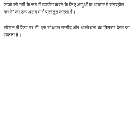
ऊर्जा को गर्मी के रूप में उपयोग करने के लिए अणुओं के आकार में संग्रहीत
करने" का एक अलग मार्ग प्रस्तुत करता है।
सोशल मीडिया पर भी, इस शोध पर उम्मीद और आलोचना का मिश्रण देखा जा
सकता है।