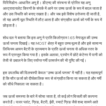
पिरिमिडोन-आधारित अणु है। डीएनए की संरचना से प्रेरित यह अणु
अल्ट्रावायलेट किरणों के संपर्क में आने पर उच्च ऊर्जा के रूप में बदल जाता है
और उस स्थिति को बनाए रखता है। और जब इसे विशेष उत्तेजना दी जाती है,
तो यह अपनी मूल स्थिति में लौट आता है और संग्रहीत ऊर्जा को गर्मी के रूप में
छोड़ता है।
शोध दल ने बताया कि इस अणु ने प्रति किलोग्राम 1.65 मेगाजूल की उच्च
ऊर्जा घनत्व दिखाई। यह MOST क्षेत्र में बहुत उच्च मूल्य है और इसे सामान्य
लिथियम आयन बैटरी के द्रव्यमान के प्रति ऊर्जा घनत्व से अधिक स्तर के
रूप में प्रस्तुत किया गया है। इसके अलावा, प्रयोग में छोटे कंटेनर में पानी को
तेजी से उबालने के लिए पर्याप्त गर्मी उत्सर्जन की भी पुष्टि की गई।
इस उपलब्धि की दिलचस्पी केवल "उच्च ऊर्जा घनत्व" में नहीं है। यह महत्वपूर्ण
है कि सौर ऊर्जा को दीर्घकालिक रूप से संग्रहीत किया जा सकता है और गर्मी
को सीधे निकाला जा सकता है।
जब ऊर्जा समस्या के बारे में सोचा जाता है, तो कई लोग बिजली की कल्पना
करते हैं। पावर प्लांट, ग्रिड, बैटरी, ईवी, स्मार्ट ग्रिड जैसे शब्द सामने आते