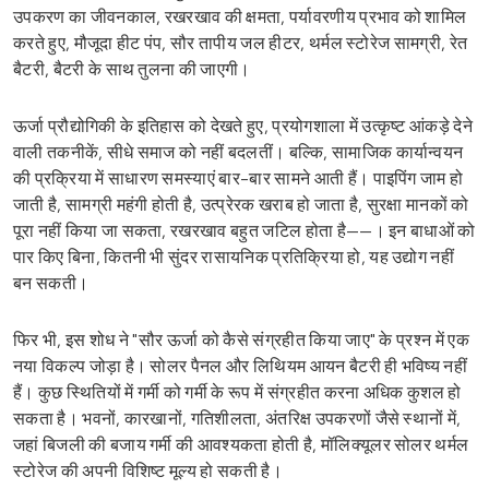
उपकरण का जीवनकाल, रखरखाव की क्षमता, पर्यावरणीय प्रभाव को शामिल
करते हुए, मौजूदा हीट पंप, सौर तापीय जल हीटर, थर्मल स्टोरेज सामग्री, रेत
बैटरी, बैटरी के साथ तुलना की जाएगी।
ऊर्जा प्रौद्योगिकी के इतिहास को देखते हुए, प्रयोगशाला में उत्कृष्ट आंकड़े देने
वाली तकनीकें, सीधे समाज को नहीं बदलतीं। बल्कि, सामाजिक कार्यान्वयन
की प्रक्रिया में साधारण समस्याएं बार-बार सामने आती हैं। पाइपिंग जाम हो
जाती है, सामग्री महंगी होती है, उत्प्रेरक खराब हो जाता है, सुरक्षा मानकों को
पूरा नहीं किया जा सकता, रखरखाव बहुत जटिल होता है——। इन बाधाओं को
पार किए बिना, कितनी भी सुंदर रासायनिक प्रतिक्रिया हो, यह उद्योग नहीं
बन सकती।
फिर भी, इस शोध ने "सौर ऊर्जा को कैसे संग्रहीत किया जाए" के प्रश्न में एक
नया विकल्प जोड़ा है। सोलर पैनल और लिथियम आयन बैटरी ही भविष्य नहीं
हैं। कुछ स्थितियों में गर्मी को गर्मी के रूप में संग्रहीत करना अधिक कुशल हो
सकता है। भवनों, कारखानों, गतिशीलता, अंतरिक्ष उपकरणों जैसे स्थानों में,
जहां बिजली की बजाय गर्मी की आवश्यकता होती है, मॉलिक्यूलर सोलर थर्मल
स्टोरेज की अपनी विशिष्ट मूल्य हो सकती है।