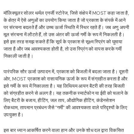
मॉलिक्यूलर सोलर थर्मल एनर्जी स्टोरेज, जिसे संक्षेप में MOST कहा जाता है,
के क्षेत्र में ऐसे अणुओं का उपयोग किया जाता है जो प्रकाश के संपर्क में आने
पर संरचना बदलते हैं और उच्च ऊर्जा स्थिति में स्थिर रहते हैं। जब अणु अपनी
मूल संरचना में लौटते हैं, तो उस अंतर की ऊर्जा गर्मी के रूप में निकलती है।
इसे इस तरह समझ सकते हैं कि सूर्य के प्रकाश से सूक्ष्म स्प्रिंग को घुमाया
जाता है और जब आवश्यकता होती है, तो उस स्प्रिंग को वापस करके गर्मी
निकाली जाती है।
पारंपरिक सौर ऊर्जा उत्पादन में, प्रकाश को बिजली में बदला जाता है। दूसरी
ओर, MOST प्रकाश को रासायनिक ऊर्जा के रूप में संग्रहीत करता है और
इसे गर्मी के रूप में निकालता है। यह लिथियम आयन बैटरी की तरह बिजली
को संग्रहीत करने से अलग है। यह तकनीक स्मार्टफोन या ईवी को चलाने के
लिए बैटरी के बजाय, हीटिंग, जल ताप, औद्योगिक हीटिंग, कंडेनसेशन
रोकथाम, तापमान प्रबंधन जैसे "गर्मी" की आवश्यकता वाले परिदृश्यों के लिए
उपयुक्त है।
इस बार ध्यान आकर्षित करने वाला हान और उनके शोध दल द्वारा विकसित