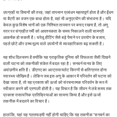
उपग्रहों या विमानों की तरह, जहां तापमान प्रबंधन महत्वपूर्ण होता है और ईंधन
या बैटरी का वजन एक बाधा होता है, वहां भी अनुप्रयोग की संभावना है। यदि
केवल कुछ विशेष भागों को एक निश्चित तापमान पर बनाए रखना है, तो अणु
स्तर पर संग्रहीत गर्मी को आवश्यकता के समय निकालने वाली सामग्री
आकर्षक हो सकती है। घरेलू हीटिंग जैसे बड़े पैमाने पर उपयोग के बजाय,
पहले छोटे और उच्च मूल्य वाले उपयोगों से व्यावहारिकता बढ़ सकती है।
यह शोध दिलचस्प है क्योंकि यह प्राकृतिक दुनिया की विफलता जैसी दिखने
वाली घटना को तकनीकी संकेत में बदल रहा है। सनबर्न मानव के लिए
अवांछनीय क्षति है। डीएनए का अल्ट्रावायलेट किरणों से क्षतिग्रस्त होना
स्वास्थ्य जोखिम है। लेकिन जब इस अणु के आकार में परिवर्तन की घटना को
देखा जाता है, तो यह प्रकाश की ऊर्जा को संरचनात्मक परिवर्तन के रूप में
स्वीकार करने की प्रणाली होती है। यह विचार है कि जीवन ने लंबे समय तक
प्रकाश रासायनिक प्रतिक्रियाओं का सामना किया है और इसे ऊर्जा
तकनीक में बदलने का विचार है।
हालांकि, यहां यह गलतफहमी नहीं होनी चाहिए कि यह तकनीक "सनबर्न का