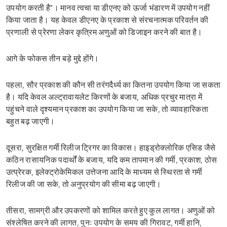
उपयोग करती है"। मानव त्वचा या डीएनए को ऊर्जा भंडारण में उपयोग नहीं
किया जाता है। यह केवल डीएनए के प्रकाश से संरचनात्मक परिवर्तन की
प्रणाली से प्रेरणा लेकर कृत्रिम अणुओं को डिजाइन करने की बात है।
आगे के फोकस तीन बड़े मुद्दे होंगे।
पहला, सौर प्रकाश की कौन सी तरंगदैर्ध्य का कितना उपयोग किया जा सकता
है। यदि केवल अल्ट्रावायलेट किरणों के बजाय, अधिक प्रचुर मात्रा में
पहुंचने वाले दृश्यमान प्रकाश का उपयोग किया जा सके, तो व्यावहारिकता
बहुत बढ़ जाएगी।
दूसरा, सुरक्षित गर्मी रिलीज ट्रिगर का विकास। हाइड्रोक्लोरिक एसिड जैसे
कठिन रासायनिक पदार्थों के बजाय, यदि कम तापमान की गर्मी, प्रकाश, ठोस
उत्प्रेरक, इलेक्ट्रोकेमिकल उत्तेजना आदि के माध्यम से स्थिरता से गर्मी
रिलीज की जा सके, तो अनुप्रयोग की सीमा बढ़ जाएगी।
तीसरा, सामग्री और उपकरणों को शामिल करते हुए कुल लागत। अणुओं को
संश्लेषित करने की लागत, पुनः उपयोग के समय की गिरावट, गर्मी हानि,