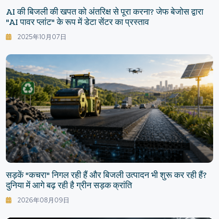
AI की बिजली की खपत को अंतरिक्ष से पूरा करना? जेफ बेजोस द्वारा
"AI पावर प्लांट" के रूप में डेटा सेंटर का प्रस्ताव
2025年10月07日
सड़कें "कचरा" निगल रही हैं और बिजली उत्पादन भी शुरू कर रही हैं?
दुनिया में आगे बढ़ रही है ग्रीन सड़क क्रांति
2026年08月09日