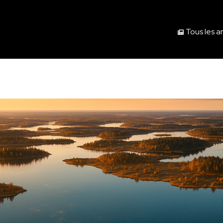
Tous les ar