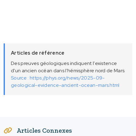
Articles de référence
Des preuves géologiques indiquent l'existence
d'un ancien océan dans l'hémisphère nord de Mars
Source : https://phys.org/news/2025-09-
geological-evidence-ancient-ocean-mars.html
Articles Connexes