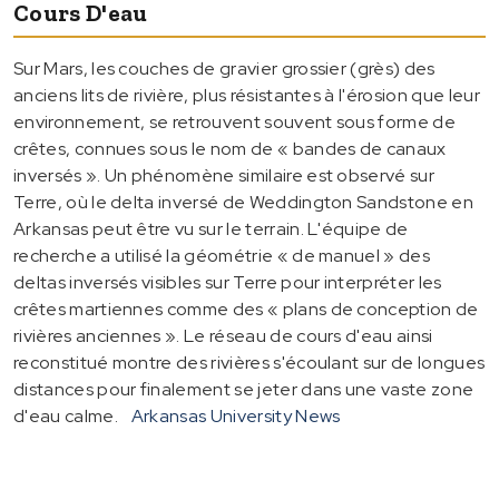
Cours D'eau
Sur Mars, les couches de gravier grossier (grès) des
anciens lits de rivière, plus résistantes à l'érosion que leur
environnement, se retrouvent souvent sous forme de
crêtes, connues sous le nom de « bandes de canaux
inversés ». Un phénomène similaire est observé sur
Terre, où le delta inversé de Weddington Sandstone en
Arkansas peut être vu sur le terrain. L'équipe de
recherche a utilisé la géométrie « de manuel » des
deltas inversés visibles sur Terre pour interpréter les
crêtes martiennes comme des « plans de conception de
rivières anciennes ». Le réseau de cours d'eau ainsi
reconstitué montre des rivières s'écoulant sur de longues
distances pour finalement se jeter dans une vaste zone
d'eau calme.
Arkansas University News