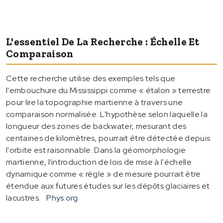
L'essentiel De La Recherche : Échelle Et
Comparaison
Cette recherche utilise des exemples tels que
l'embouchure du Mississippi comme « étalon » terrestre
pour lire la topographie martienne à travers une
comparaison normalisée. L'hypothèse selon laquelle la
longueur des zones de backwater, mesurant des
centaines de kilomètres, pourrait être détectée depuis
l'orbite est raisonnable. Dans la géomorphologie
martienne, l'introduction de lois de mise à l'échelle
dynamique comme « règle » de mesure pourrait être
étendue aux futures études sur les dépôts glaciaires et
lacustres.
Phys.org