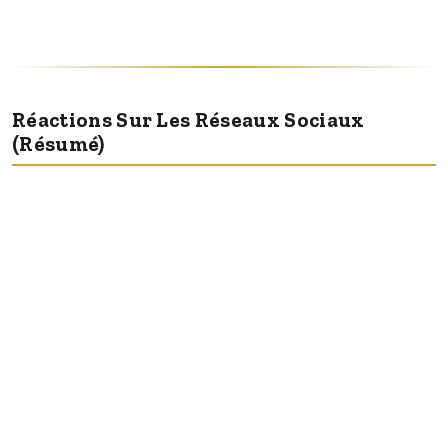
Réactions Sur Les Réseaux Sociaux
(résumé)