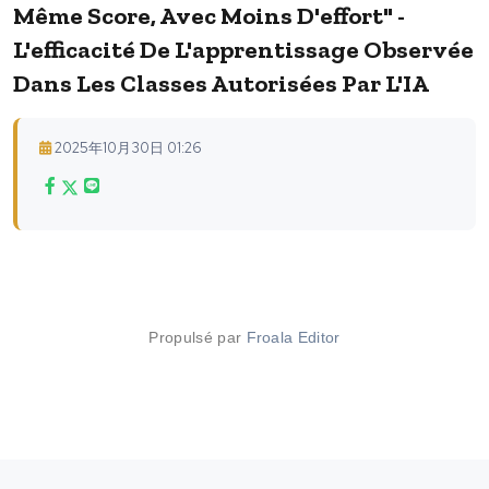
Même Score, Avec Moins D'effort" -
L'efficacité De L'apprentissage Observée
Dans Les Classes Autorisées Par L'IA
2025年10月30日 01:26
Propulsé par
Froala Editor