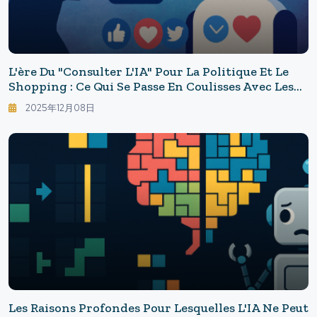
L'ère Du "consulter L'IA" Pour La Politique Et Le
Shopping : Ce Qui Se Passe En Coulisses Avec Les
Chatbots Persuasifs
2025年12月08日
Les Raisons Profondes Pour Lesquelles L'IA Ne Peut