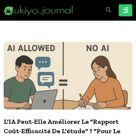
L'IA Peut-Elle Améliorer Le "rapport
Coût-Efficacité De L'étude" ? "Pour Le