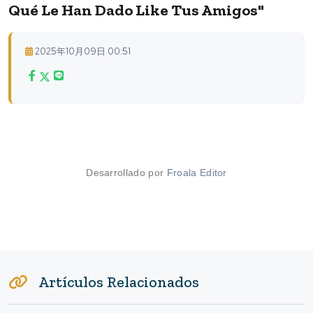
Qué Le Han Dado Like Tus Amigos"
2025年10月09日 00:51
Desarrollado por
Froala Editor
Artículos Relacionados