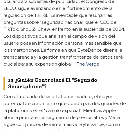
ocular para subastas de publicidad, el Congreso de
EE.UU. sigue avanzando en el fortalecimiento de la
regulación de TikTok. Es inevitable que resurjan las
preguntas sobre "seguridad nacional" que el CEO de
TikTok, Shou Zi Chew, enfrentó en la audiencia de 2024.
Los dispositivos que analizan el campo de visión del
usuario poseen información personal más sensible que
los smartphones. La forma en que ByteDance diseñe la
transparencia y la gestión transfronteriza de datos será
crucial para su expansión global.
The Verge
14 ¿Quién Controlará El "segundo
Smartphone"?
Con el mercado de smartphones maduro, el mayor
potencial de crecimiento que queda para los grandes de
la plataforma es el "cálculo espacial". Mientras Apple
abre la puerta en el segmento de precios altos y Meta
sigue con precios de venta masiva, ByteDance, con su