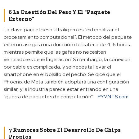
6 La Cuestión Del Peso Y El "paquete
Externo"
La clave para el peso ultraligero es "externalizar el
procesamiento computacional". El método del paquete
externo asegura una duración de batería de 4-6 horas
mientras permite que las gafas no necesiten
ventiladores de refrigeración. Sin embargo, la conexión
por cable es complicada, y se necesita llevar el
smartphone en el bolsillo del pecho. Se dice que el
Phoenix de Meta también adoptará una configuración
similar, y la industria parece estar entrando en una
"guerra de paquetes de computación".
PYMNTS.com
7 Rumores Sobre El Desarrollo De Chips
Propios