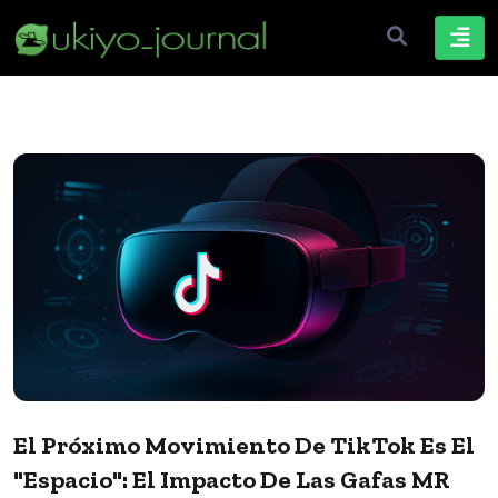
El Próximo Movimiento De TikTok Es El
"espacio": El Impacto De Las Gafas MR