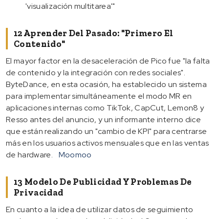
'visualización multitarea'"
12 Aprender Del Pasado: "Primero El
Contenido"
El mayor factor en la desaceleración de Pico fue "la falta
de contenido y la integración con redes sociales".
ByteDance, en esta ocasión, ha establecido un sistema
para implementar simultáneamente el modo MR en
aplicaciones internas como TikTok, CapCut, Lemon8 y
Resso antes del anuncio, y un informante interno dice
que están realizando un "cambio de KPI" para centrarse
más en los usuarios activos mensuales que en las ventas
de hardware.
Moomoo
13 Modelo De Publicidad Y Problemas De
Privacidad
En cuanto a la idea de utilizar datos de seguimiento