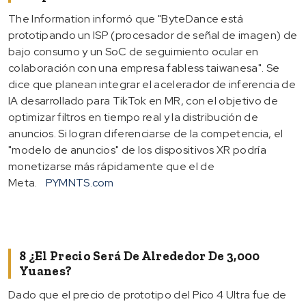
The Information informó que "ByteDance está
prototipando un ISP (procesador de señal de imagen) de
bajo consumo y un SoC de seguimiento ocular en
colaboración con una empresa fabless taiwanesa". Se
dice que planean integrar el acelerador de inferencia de
IA desarrollado para TikTok en MR, con el objetivo de
optimizar filtros en tiempo real y la distribución de
anuncios. Si logran diferenciarse de la competencia, el
"modelo de anuncios" de los dispositivos XR podría
monetizarse más rápidamente que el de
Meta.
PYMNTS.com
8 ¿El Precio Será De Alrededor De 3,000
Yuanes?
Dado que el precio de prototipo del Pico 4 Ultra fue de