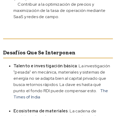
Contribuir a la optimización de precios y
maximización de la tasa de operación mediante
SaaS y redes de campo.
Desafíos Que Se Interponen
Talento e investigación básica
: La investigación
"pesada" en mecánica, materiales y sistemas de
energía no se adapta bien al capital privado que
busca retornos rápidos. La clave es hasta qué
punto el fondo RDI puede compensar esto.
The
Times of India
Ecosistema de materiales
: La cadena de