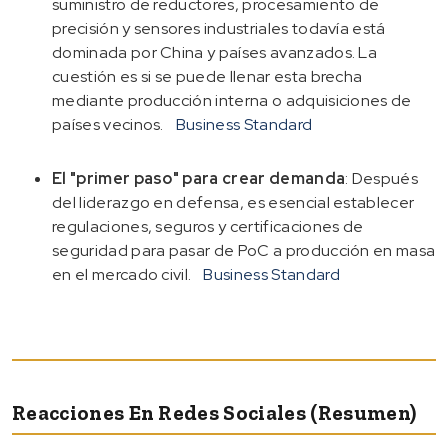
suministro de reductores, procesamiento de
precisión y sensores industriales todavía está
dominada por China y países avanzados. La
cuestión es si se puede llenar esta brecha
mediante producción interna o adquisiciones de
países vecinos.
Business Standard
El "primer paso" para crear demanda
: Después
del liderazgo en defensa, es esencial establecer
regulaciones, seguros y certificaciones de
seguridad para pasar de PoC a producción en masa
en el mercado civil.
Business Standard
Reacciones En Redes Sociales (resumen)