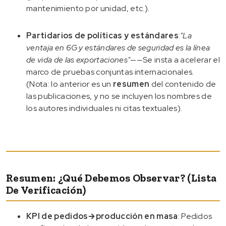
mantenimiento por unidad, etc.).
Partidarios de políticas y estándares
:
"La
ventaja en 6G y estándares de seguridad es la línea
de vida de las exportaciones"
——Se insta a acelerar el
marco de pruebas conjuntas internacionales.
(Nota: lo anterior es un
resumen
del contenido de
las publicaciones, y no se incluyen los nombres de
los autores individuales ni citas textuales).
Resumen: ¿Qué Debemos Observar? (Lista
De Verificación)
KPI de pedidos→producción en masa
: Pedidos