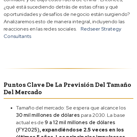
¿qué está sucediendo detrás de estas cifras y qué
oportunidades y desafíos de negocio están surgiendo?
Analizaremos esto de manera integral, incluyendo las
reacciones en las redes sociales.
Redseer Strategy
Consultants
Puntos Clave De La Previsión Del Tamaño
Del Mercado
Tamaño del mercado: Se espera que alcance los
30 mil millones de dólares
para 2030. La base
actual es de
9 a 12 mil millones de dólares
(FY2025)
, expandiéndose
2.5 veces en los