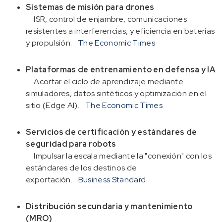
Sistemas de misión para drones
ISR, control de enjambre, comunicaciones
resistentes a interferencias, y eficiencia en baterías
y propulsión.
The Economic Times
Plataformas de entrenamiento en defensa y IA
Acortar el ciclo de aprendizaje mediante
simuladores, datos sintéticos y optimización en el
sitio (Edge AI).
The Economic Times
Servicios de certificación y estándares de
seguridad para robots
Impulsar la escala mediante la "conexión" con los
estándares de los destinos de
exportación.
Business Standard
Distribución secundaria y mantenimiento
(MRO)