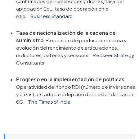
confirmados de humanoides y drones, tasa de
aprobación EoL, tasa de operación en el
sitio.
Business Standard
Tasa de nacionalización de la cadena de
suministro
: Proporción de producción interna y
evolución del rendimiento de articulaciones,
reductores, baterías y sensores.
Redseer Strategy
Consultants
Progreso en la implementación de políticas
:
Operatividad del fondo RDI (número de inversiones
y áreas), estado de adopción de la estandarización
6G.
The Times of India