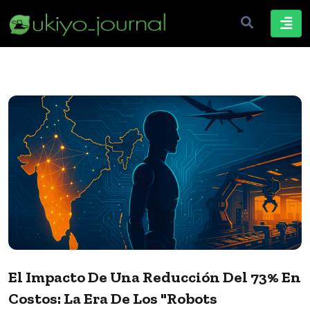
El Impacto De Una Reducción Del 73% En
Costos: La Era De Los "robots