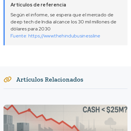
Artículos de referencia
Según el informe, se espera que el mercado de
deep tech de India alcance los 30 mil millones de
dólares para 2030
Fuente: https://www.thehindubusinessline
Artículos Relacionados