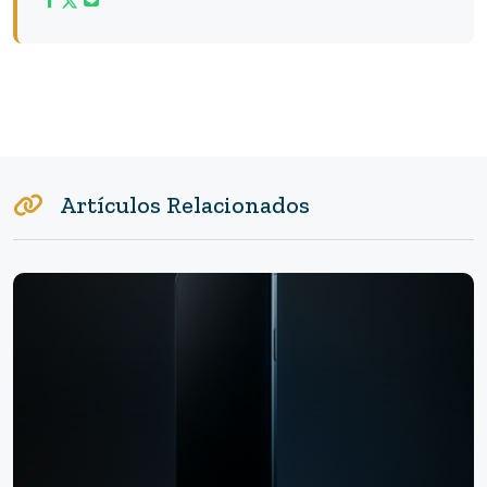
Artículos Relacionados