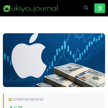
2025年10月31日 16:50