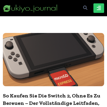
So Kaufen Sie Die Switch 2, Ohne Es Zu
Bereuen – Der Vollständige Leitfaden,