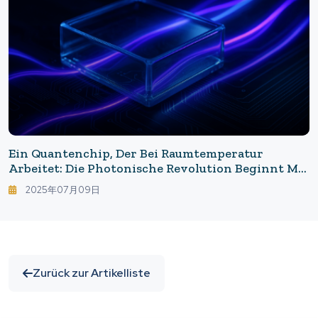
Ein Quantenchip, Der Bei Raumtemperatur
Arbeitet: Die Photonische Revolution Beginnt Mit
Glas
2025年07月09日
Zurück zur Artikelliste