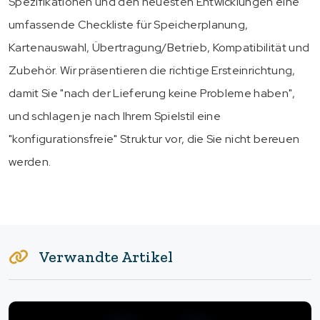
Spezifikationen und den neuesten Entwicklungen eine
umfassende Checkliste für Speicherplanung,
Kartenauswahl, Übertragung/Betrieb, Kompatibilität und
Zubehör. Wir präsentieren die richtige Ersteinrichtung,
damit Sie "nach der Lieferung keine Probleme haben",
und schlagen je nach Ihrem Spielstil eine
"konfigurationsfreie" Struktur vor, die Sie nicht bereuen
werden.
Verwandte Artikel