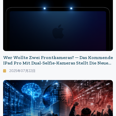
Wer Wollte Zwei Frontkameras? ─ Das Kommende
IPad Pro Mit Dual-Selfie-Kameras Stellt Die Neue
Norm In Frage
2025年07月22日