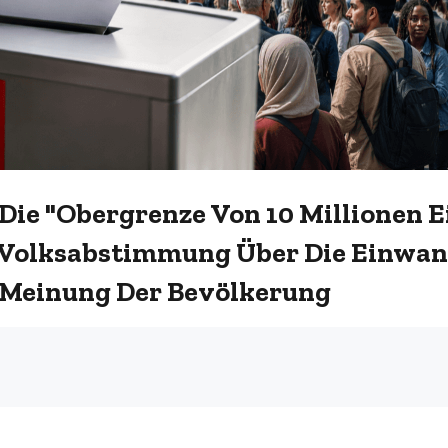
 Die "Obergrenze Von 10 Millionen
 Volksabstimmung Über Die Einwan
 Meinung Der Bevölkerung