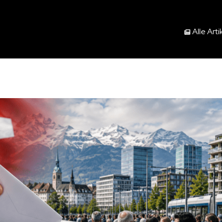
Alle Arti