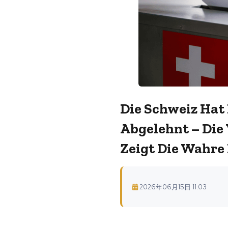
Die Schweiz Hat
Abgelehnt – Die
Zeigt Die Wahre
2026年06月15日 11:03