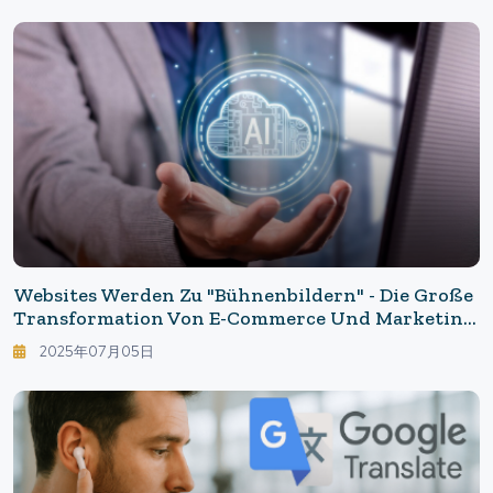
Websites Werden Zu "Bühnenbildern" - Die Große
Transformation Von E-Commerce Und Marketing
Im Zeitalter Der Generativen KI
2025年07月05日