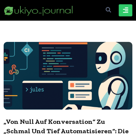
„Von Null Auf Konversation“ Zu
„Schmal Und Tief Automatisieren“: Die