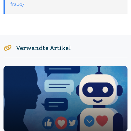
fraud/
Verwandte Artikel