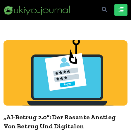
„AI-Betrug 2.0“: Der Rasante Anstieg
Von Betrug Und Digitalen