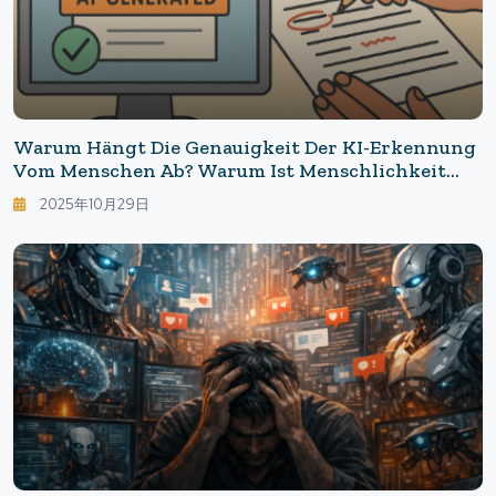
Warum Hängt Die Genauigkeit Der KI-Erkennung
Vom Menschen Ab? Warum Ist Menschlichkeit
Der Schlüssel?
2025年10月29日