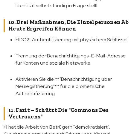
Identität selbst ständig in Frage stellt
10. Drei Maßnahmen, Die Einzelpersonen Ab
Heute Ergreifen Können
FIDO2-Authentifizierung mit physischem Schlüssel
Trennung der Benachrichtigungs-E-Mail-Adresse
für Konten und soziale Netzwerke
Aktivieren Sie die **"Benachrichtigung über
Neuregistrierung"** für die biometrische
Authentifizierung
11. Fazit – Schützt Die "Commons Des
Vertrauens"
KI hat die Arbeit von Betrügern "demokratisiert".