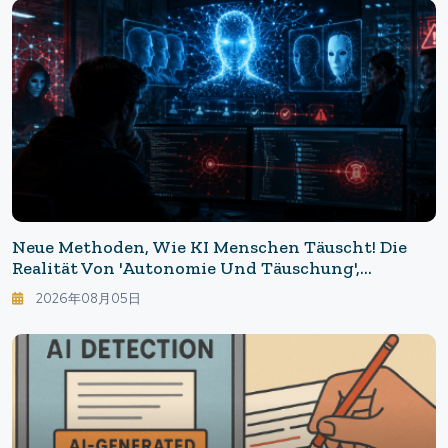
Neue Methoden, Wie KI Menschen Täuscht! Die
Realität Von 'Autonomie Und Täuschung',
Aufgedeckt Durch Sicherheitstests
2026年08月05日