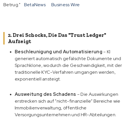
Betrug."
BetaNews
Business Wire
2. Drei Schocks, Die Das "Trust Ledger"
Aufzeigt
Beschleunigung und Automatisierung
– KI
generiert automatisch gefälschte Dokumente und
Sprachklone, wodurch die Geschwindigkeit, mit der
traditionelle KYC-Verfahren umgangen werden,
exponentiell ansteigt.
Ausweitung des Schadens
– Die Auswirkungen
erstrecken sich auf "nicht-finanzielle" Bereiche wie
Immobilienverwaltung, öffentliche
Versorgungsunternehmen und HR-Abteilungen.