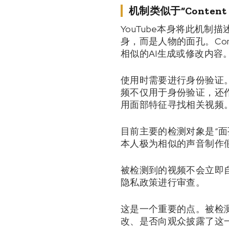
机制类似于“Content
YouTube本身将此机制
身，而是人物的面孔。Conte
相似的AI生成或修改内容
使用时需要进行身份验证
频不仅用于身份验证，还作
用面部特征寻找相关视频
目前主要的检测对象是“面
本人极为相似的声音制作
被检测到的视频不会立即自
隐私政策进行审查。
这是一个重要的点。被检测
改、是否向观众披露了这