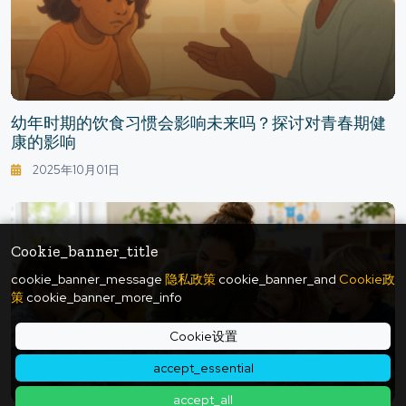
幼年时期的饮食习惯会影响未来吗？探讨对青春期健
康的影响
2025年10月01日
Cookie_banner_title
cookie_banner_message
隐私政策
cookie_banner_and
Cookie政
策
cookie_banner_more_info
Cookie设置
accept_essential
accept_all