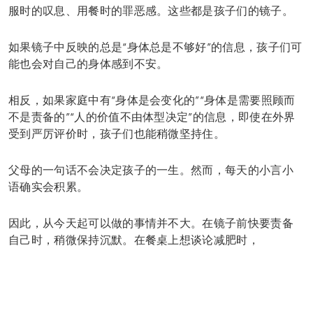
服时的叹息、用餐时的罪恶感。这些都是孩子们的镜子。
如果镜子中反映的总是“身体总是不够好”的信息，孩子们可
能也会对自己的身体感到不安。
相反，如果家庭中有“身体是会变化的”“身体是需要照顾而
不是责备的”“人的价值不由体型决定”的信息，即使在外界
受到严厉评价时，孩子们也能稍微坚持住。
父母的一句话不会决定孩子的一生。然而，每天的小言小
语确实会积累。
因此，从今天起可以做的事情并不大。在镜子前快要责备
自己时，稍微保持沉默。在餐桌上想谈论减肥时，