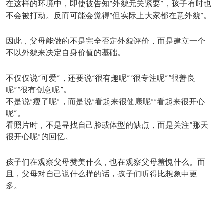
在这样的环境中，即使被告知“外貌无关紧要”，孩子有时也
不会被打动。反而可能会觉得“但实际上大家都在意外貌”。
因此，父母能做的不是完全否定外貌评价，而是建立一个
不以外貌来决定自身价值的基础。
不仅仅说“可爱”，还要说“很有趣呢”“很专注呢”“很善良
呢”“很有创意呢”。
不是说“瘦了呢”，而是说“看起来很健康呢”“看起来很开心
呢”。
看照片时，不是寻找自己脸或体型的缺点，而是关注“那天
很开心呢”的回忆。
孩子们在观察父母赞美什么，也在观察父母羞愧什么。而
且，父母对自己说什么样的话，孩子们听得比想象中更
多。