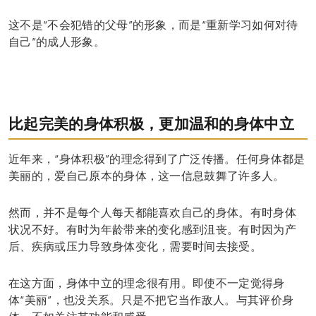
这不是“不会犯错的父母”的形象，而是“重新学习如何对待
自己”的成人形象。
比起完美的身体积极，更加温和的身体中立
近年来，“身体积极”的理念得到了广泛传播。任何身体都是
美丽的，爱自己原本的身体，这一信息鼓舞了许多人。
然而，并不是每个人每天都能喜欢自己的身体。有时身体
状况不好。有时为年龄带来的变化感到沮丧。有时因为产
后、疾病或压力导致身体变化，需要时间去接受。
在这方面，身体中立的理念很有用。即使不一定觉得身
体“美丽”，也没关系。只是不把它当作敌人。与其评价身