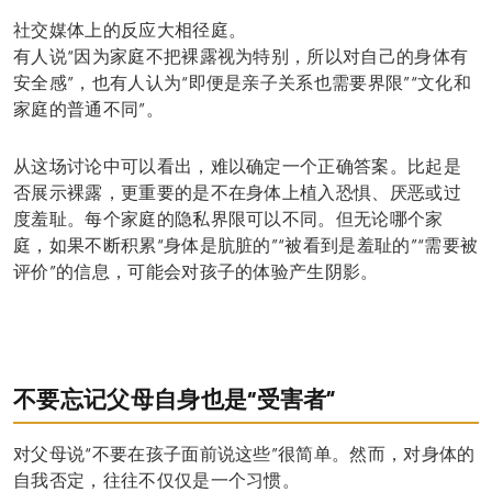
社交媒体上的反应大相径庭。
有人说“因为家庭不把裸露视为特别，所以对自己的身体有
安全感”，也有人认为“即便是亲子关系也需要界限”“文化和
家庭的普通不同”。
从这场讨论中可以看出，难以确定一个正确答案。比起是
否展示裸露，更重要的是不在身体上植入恐惧、厌恶或过
度羞耻。每个家庭的隐私界限可以不同。但无论哪个家
庭，如果不断积累“身体是肮脏的”“被看到是羞耻的”“需要被
评价”的信息，可能会对孩子的体验产生阴影。
不要忘记父母自身也是“受害者”
对父母说“不要在孩子面前说这些”很简单。然而，对身体的
自我否定，往往不仅仅是一个习惯。