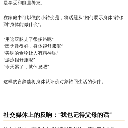
是享受和能量补充。
在家庭中可以做的小转变是，将话题从“如何展示身体”转移
到“身体能做什么”。
“用这双腿走了很多路呢”
“因为睡得好，身体很舒服呢”
“美味的食物让人有精神呢”
“游泳很舒服呢”
“今天累了，就休息吧”
这样的言辞能将身体从评价对象转回生活的伙伴。
社交媒体上的反响：“我也记得父母的话”