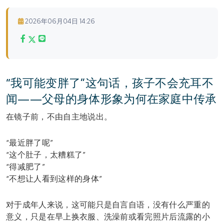
2026年06月04日 14:26
“我可能变胖了”这句话，孩子不会充耳不
闻——父母的身体形象为何在家庭中传承
在镜子前，不由自主地说出。
“最近胖了呢”
“这个肚子，太糟糕了”
“得减肥了”
“不想让人看到这样的身体”
对于成年人来说，这可能只是自言自语，没有什么严重的
意义，只是在早上换衣服、洗澡前或看完照片后流露的小