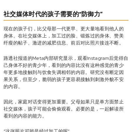
社交媒体时代的孩子需要的“防御力”
现在的孩子们，比父母那一代更早、更大量地看到他人的
身体。在社交媒体上，加工过的脸、锻炼过的身体、赞美
纤瘦的帖子、激进的减肥信息、前后对比照片接连不断。
路透社报道的Meta内部研究显示，观看Instagram后觉得自
己身体不好的青少年，看到的内容比没有这种感觉的青少
年更多地接触到与饮食失调相邻的内容。研究没有断定因
果关系，但至少，脆弱的孩子更容易接触到刺激外貌不安
的内容。
因此，家庭对话变得更加重要。父母如果只是单方面禁止
社交媒体，孩子可能会偷偷观看。必要的是，一起解读所
看到的内容的能力。
“这张照片可能是经过加工的呢”