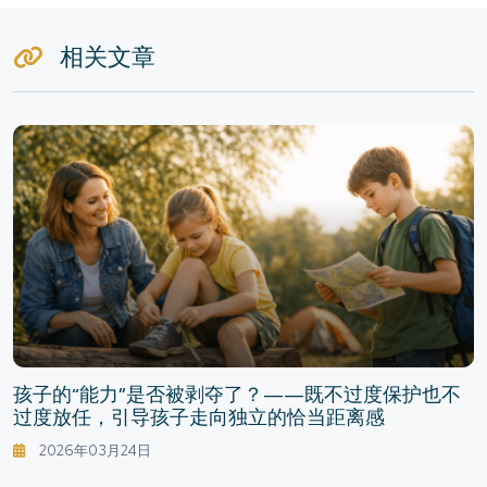
相关文章
孩子的“能力”是否被剥夺了？——既不过度保护也不
过度放任，引导孩子走向独立的恰当距离感
2026年03月24日