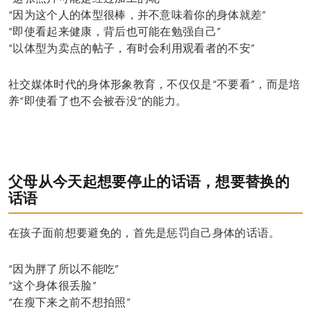
“因为这个人的体型很棒，并不意味着你的身体就差”
“即使看起来健康，背后也可能在勉强自己”
“以体型为卖点的帖子，有时会利用观看者的不安”
社交媒体时代的身体形象教育，不仅仅是“不要看”，而是培
养“即使看了也不会被吞没”的能力。
父母从今天起想要停止的话语，想要替换的
话语
在孩子面前想要避免的，首先是惩罚自己身体的话语。
“因为胖了所以不能吃”
“这个身体很丢脸”
“在瘦下来之前不想拍照”