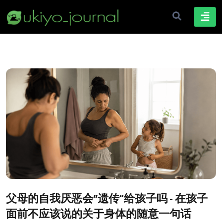
父母的自我厌恶会“遗传”给孩子吗 - 在孩子
面前不应该说的关于身体的随意一句话