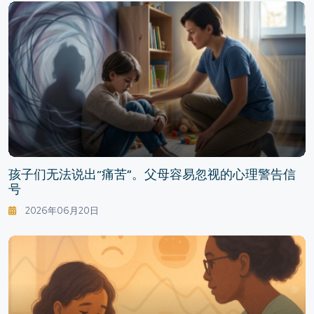
孩子们无法说出“痛苦”。父母容易忽视的心理警告信
号
2026年06月20日