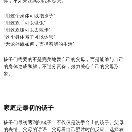
体，不如关注其功能和感受。
“用这个身体可以抱孩子”
“用这双手可以做饭”
“用这双腿可以去散步”
“这个身体累了可以休息”
“无论外貌如何，支撑着我的生活”
孩子们需要的不是完美地爱自己的父母，而是能够与自己
的身体达成和解，不过分责备，努力关心自己的父母形
象。
家庭是最初的镜子
孩子们最初遇到的镜子，不仅仅是洗手台上的镜子。父母
的表情、父母的话语、父母看自己照片时的反应、选择衣