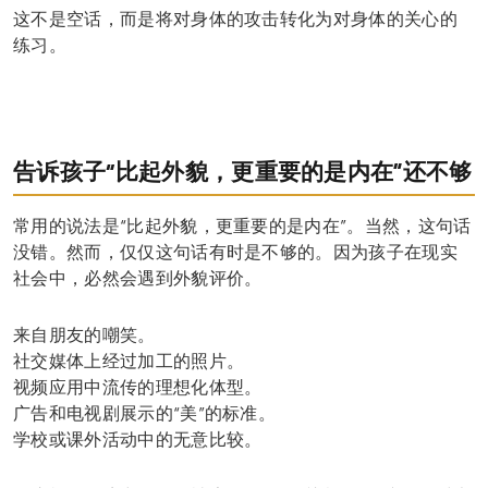
这不是空话，而是将对身体的攻击转化为对身体的关心的
练习。
告诉孩子“比起外貌，更重要的是内在”还不够
常用的说法是“比起外貌，更重要的是内在”。当然，这句话
没错。然而，仅仅这句话有时是不够的。因为孩子在现实
社会中，必然会遇到外貌评价。
来自朋友的嘲笑。
社交媒体上经过加工的照片。
视频应用中流传的理想化体型。
广告和电视剧展示的“美”的标准。
学校或课外活动中的无意比较。