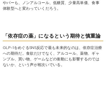
やバーも、ノンアルコール、低糖質、少量高単価、食事
体験型へと変わっていくだろう。
「依存症の薬」になるという期待と慎重論
GLP-1をめぐるSNS反応で最も未来的なのは、依存症治療
への期待だ。食欲だけでなく、アルコール、薬物、ギャ
ンブル、買い物、ゲームなどの衝動にも影響するのでは
ないか、という声が相次いでいる。