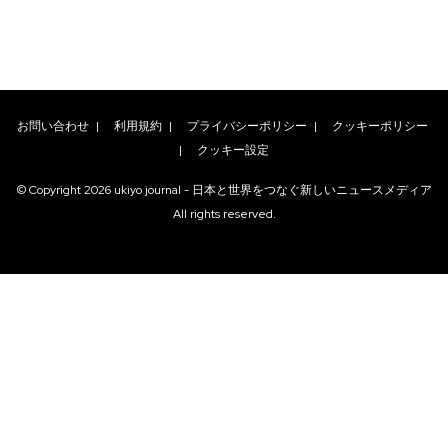
お問い合わせ
|
利用規約
|
プライバシーポリシー
|
クッキーポリシー
|
クッキー設定
© Copyright
2026
ukiyo journal - 日本と世界をつなぐ新しいニュースメディア
All rights reserved.