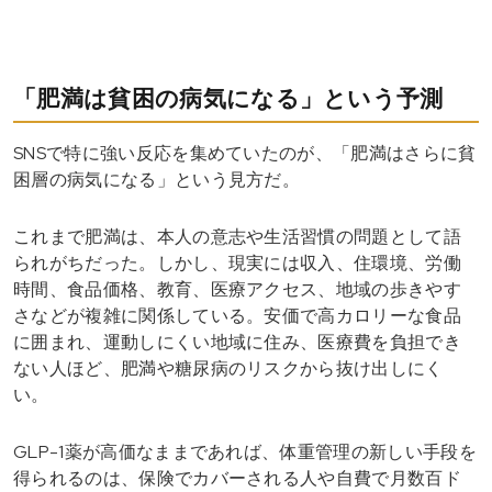
「肥満は貧困の病気になる」という予測
SNSで特に強い反応を集めていたのが、「肥満はさらに貧
困層の病気になる」という見方だ。
これまで肥満は、本人の意志や生活習慣の問題として語
られがちだった。しかし、現実には収入、住環境、労働
時間、食品価格、教育、医療アクセス、地域の歩きやす
さなどが複雑に関係している。安価で高カロリーな食品
に囲まれ、運動しにくい地域に住み、医療費を負担でき
ない人ほど、肥満や糖尿病のリスクから抜け出しにく
い。
GLP-1薬が高価なままであれば、体重管理の新しい手段を
得られるのは、保険でカバーされる人や自費で月数百ド