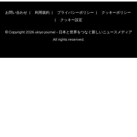
お問い合わせ
|
利用規約
|
プライバシーポリシー
|
クッキーポリシー
|
クッキー設定
© Copyright
2026
ukiyo journal - 日本と世界をつなぐ新しいニュースメディア
All rights reserved.