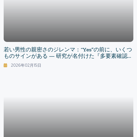
若い男性の親密さのジレンマ：“Yes”の前に、いくつ
ものサインがある — 研究が名付けた『多要素確認』
という同意
2026年02月15日