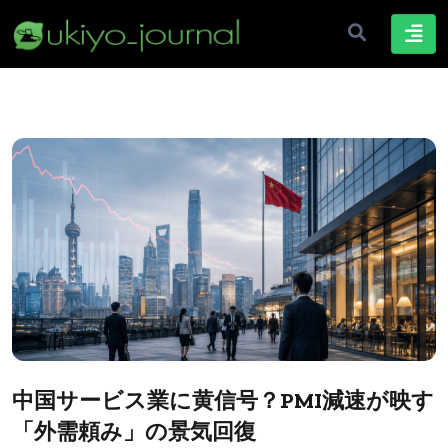
中国サービス業に黄信号？PMI減速が映す
「外需頼み」の景気回復