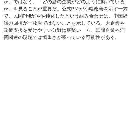
か」ではなく、「どの層の企業がどのように動いている
か」を見ることが重要だ。公式PMIが小幅改善を示す一方
で、民間PMIがやや鈍化したという組み合わせは、中国経
済の回復が一枚岩ではないことを示している。大企業や
政策支援を受けやすい分野は底堅い一方、民間企業や消
費関連の現場では慎重さが残っている可能性がある。