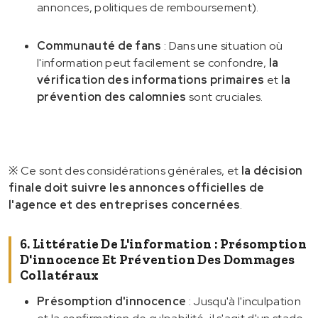
annonces, politiques de remboursement).
Communauté de fans
: Dans une situation où
l'information peut facilement se confondre,
la
vérification des informations primaires
et
la
prévention des calomnies
sont cruciales.
※ Ce sont des considérations générales, et
la décision
finale doit suivre les annonces officielles de
l'agence et des entreprises concernées
.
6. Littératie De L'information : Présomption
D'innocence Et Prévention Des Dommages
Collatéraux
Présomption d'innocence
: Jusqu'à l'inculpation