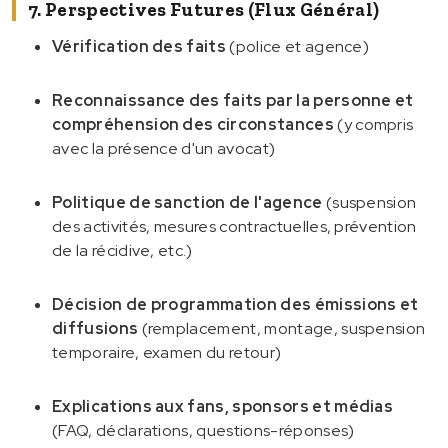
7. Perspectives Futures (flux Général)
Vérification des faits
(police et agence)
Reconnaissance des faits par la personne et
compréhension des circonstances
(y compris
avec la présence d'un avocat)
Politique de sanction de l'agence
(suspension
des activités, mesures contractuelles, prévention
de la récidive, etc.)
Décision de programmation des émissions et
diffusions
(remplacement, montage, suspension
temporaire, examen du retour)
Explications aux fans, sponsors et médias
(FAQ, déclarations, questions-réponses)