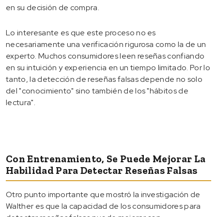
en su decisión de compra.
Lo interesante es que este proceso no es
necesariamente una verificación rigurosa como la de un
experto. Muchos consumidores leen reseñas confiando
en su intuición y experiencia en un tiempo limitado. Por lo
tanto, la detección de reseñas falsas depende no solo
del "conocimiento" sino también de los "hábitos de
lectura".
Con Entrenamiento, Se Puede Mejorar La
Habilidad Para Detectar Reseñas Falsas
Otro punto importante que mostró la investigación de
Walther es que la capacidad de los consumidores para