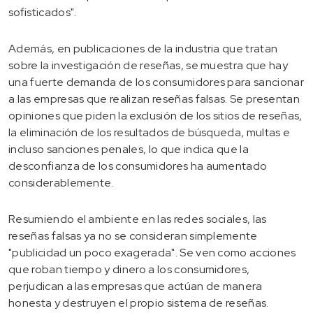
sofisticados".
Además, en publicaciones de la industria que tratan
sobre la investigación de reseñas, se muestra que hay
una fuerte demanda de los consumidores para sancionar
a las empresas que realizan reseñas falsas. Se presentan
opiniones que piden la exclusión de los sitios de reseñas,
la eliminación de los resultados de búsqueda, multas e
incluso sanciones penales, lo que indica que la
desconfianza de los consumidores ha aumentado
considerablemente.
Resumiendo el ambiente en las redes sociales, las
reseñas falsas ya no se consideran simplemente
"publicidad un poco exagerada". Se ven como acciones
que roban tiempo y dinero a los consumidores,
perjudican a las empresas que actúan de manera
honesta y destruyen el propio sistema de reseñas.