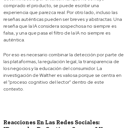
comprado el producto, se puede escribir una
experiencia que parezca real. Por otro lado, incluso las
reseñas auténticas pueden ser breves y abstractas. Una
reseña que la IA considera sospechosa no siempre es
falsa, y una que pasa el filtro de la IA no siempre es
auténtica.
Por eso es necesario combinar la detección por parte de
las plataformas, la regulación legal, la transparencia de
los negocios y la educación del consumidor. La
investigación de Walther es valiosa porque se centra en
el "proceso cognitivo del lector" dentro de este
contexto.
Reacciones En Las Redes Sociales: