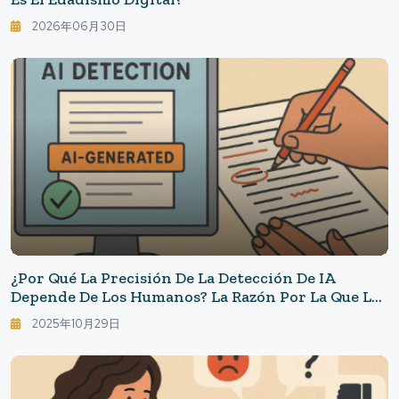
2026年06月30日
¿Por Qué La Precisión De La Detección De IA
Depende De Los Humanos? La Razón Por La Que La
Humanidad Es Clave
2025年10月29日