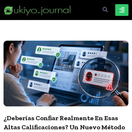
¿Deberías Confiar Realmente En Esas
Altas Calificaciones? Un Nuevo Método