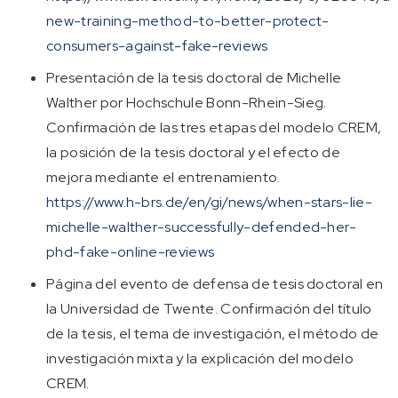
new-training-method-to-better-protect-
consumers-against-fake-reviews
Presentación de la tesis doctoral de Michelle
Walther por Hochschule Bonn-Rhein-Sieg.
Confirmación de las tres etapas del modelo CREM,
la posición de la tesis doctoral y el efecto de
mejora mediante el entrenamiento.
https://www.h-brs.de/en/gi/news/when-stars-lie-
michelle-walther-successfully-defended-her-
phd-fake-online-reviews
Página del evento de defensa de tesis doctoral en
la Universidad de Twente. Confirmación del título
de la tesis, el tema de investigación, el método de
investigación mixta y la explicación del modelo
CREM.