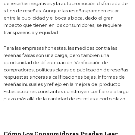
de reseñas negativas y la autopromoción disfrazada de
sitios de reseñas. Aunque las reseñas parecen estar
entre la publicidad y el boca a boca, dado el gran
impacto que tienen en los consumidores, se requiere
transparencia y equidad.
Para las empresas honestas, las medidas contra las
reseñas falsas son una carga, pero también una
oportunidad de diferenciación. Verificación de
compradores, políticas claras de publicación de reseñas,
respuestas sinceras a calificaciones bajas, informes de
reseñas inusuales y reflejo en la mejora del producto.
Estas acciones constantes construyen confianza a largo
plazo más allá de la cantidad de estrellas a corto plazo.
Cómo Los Consumidores Pueden Leer