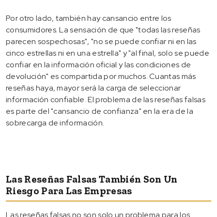
Por otro lado, también hay cansancio entre los
consumidores. La sensación de que "todas las reseñas
parecen sospechosas", "no se puede confiar ni en las
cinco estrellas ni en una estrella" y "al final, solo se puede
confiar en la información oficial y las condiciones de
devolución" es compartida por muchos. Cuantas más
reseñas haya, mayor será la carga de seleccionar
información confiable. El problema de las reseñas falsas
es parte del "cansancio de confianza" en la era de la
sobrecarga de información.
Las Reseñas Falsas También Son Un
Riesgo Para Las Empresas
Las reseñas falsas no son solo un problema para los