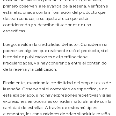
primero observan la relevancia de la reseña. Verifican si
está relacionada con la información del producto que
desean conocer, si se ajusta al uso que están
considerando y si describe situaciones de uso
específicas.
Luego, evalúan la credibilidad del autor. Consideran si
parece ser alguien que realmente usó el producto, si el
historial de publicaciones o el perfil no tiene
irregularidades, y si hay coherencia entre el contenido
de la reseña y la calificación.
Finalmente, examinan la credibilidad del propio texto de
la reseña. Observan si el contenido es específico, si no
está exagerado, si no hay expresiones repetitivas y si las
expresiones emocionales coinciden naturalmente con la
cantidad de estrellas. A través de estos múltiples
elementos, los consumidores deciden si incluir la reseña