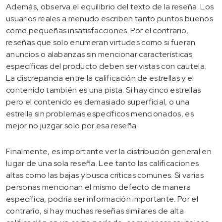
Además, observa el equilibrio del texto de la reseña. Los
usuarios reales a menudo escriben tanto puntos buenos
como pequeñas insatisfacciones. Por el contrario,
reseñas que solo enumeran virtudes como si fueran
anuncios o alabanzas sin mencionar características
específicas del producto deben ser vistas con cautela.
La discrepancia entre la calificación de estrellas y el
contenido también es una pista. Si hay cinco estrellas
pero el contenido es demasiado superficial, o una
estrella sin problemas específicos mencionados, es
mejor no juzgar solo por esa reseña.
Finalmente, es importante ver la distribución general en
lugar de una sola reseña. Lee tanto las calificaciones
altas como las bajas y busca críticas comunes. Si varias
personas mencionan el mismo defecto de manera
específica, podría ser información importante. Por el
contrario, si hay muchas reseñas similares de alta