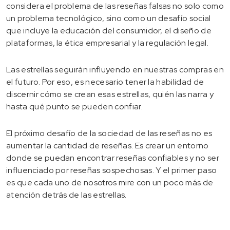
considera el problema de las reseñas falsas no solo como
un problema tecnológico, sino como un desafío social
que incluye la educación del consumidor, el diseño de
plataformas, la ética empresarial y la regulación legal.
Las estrellas seguirán influyendo en nuestras compras en
el futuro. Por eso, es necesario tener la habilidad de
discernir cómo se crean esas estrellas, quién las narra y
hasta qué punto se pueden confiar.
El próximo desafío de la sociedad de las reseñas no es
aumentar la cantidad de reseñas. Es crear un entorno
donde se puedan encontrar reseñas confiables y no ser
influenciado por reseñas sospechosas. Y el primer paso
es que cada uno de nosotros mire con un poco más de
atención detrás de las estrellas.