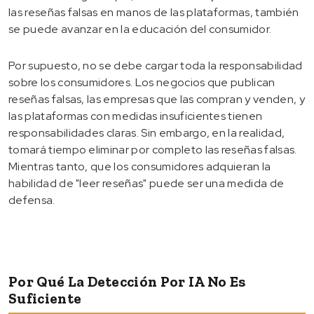
las reseñas falsas en manos de las plataformas, también
se puede avanzar en la educación del consumidor.
Por supuesto, no se debe cargar toda la responsabilidad
sobre los consumidores. Los negocios que publican
reseñas falsas, las empresas que las compran y venden, y
las plataformas con medidas insuficientes tienen
responsabilidades claras. Sin embargo, en la realidad,
tomará tiempo eliminar por completo las reseñas falsas.
Mientras tanto, que los consumidores adquieran la
habilidad de "leer reseñas" puede ser una medida de
defensa.
Por Qué La Detección Por IA No Es
Suficiente