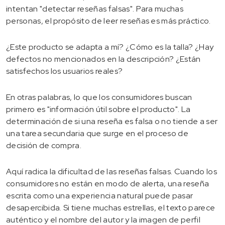
intentan "detectar reseñas falsas". Para muchas
personas, el propósito de leer reseñas es más práctico.
¿Este producto se adapta a mí? ¿Cómo es la talla? ¿Hay
defectos no mencionados en la descripción? ¿Están
satisfechos los usuarios reales?
En otras palabras, lo que los consumidores buscan
primero es "información útil sobre el producto". La
determinación de si una reseña es falsa o no tiende a ser
una tarea secundaria que surge en el proceso de
decisión de compra.
Aquí radica la dificultad de las reseñas falsas. Cuando los
consumidores no están en modo de alerta, una reseña
escrita como una experiencia natural puede pasar
desapercibida. Si tiene muchas estrellas, el texto parece
auténtico y el nombre del autor y la imagen de perfil