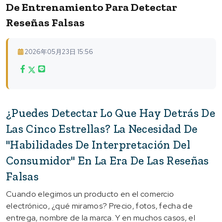
De Entrenamiento Para Detectar
Reseñas Falsas
2026年05月23日 15:56
¿Puedes Detectar Lo Que Hay Detrás De
Las Cinco Estrellas? La Necesidad De
"habilidades De Interpretación Del
Consumidor" En La Era De Las Reseñas
Falsas
Cuando elegimos un producto en el comercio
electrónico, ¿qué miramos? Precio, fotos, fecha de
entrega, nombre de la marca. Y en muchos casos, el