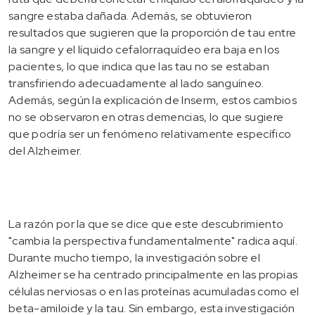
sangre estaba dañada. Además, se obtuvieron
resultados que sugieren que la proporción de tau entre
la sangre y el líquido cefalorraquídeo era baja en los
pacientes, lo que indica que las tau no se estaban
transfiriendo adecuadamente al lado sanguíneo.
Además, según la explicación de Inserm, estos cambios
no se observaron en otras demencias, lo que sugiere
que podría ser un fenómeno relativamente específico
del Alzheimer.
La razón por la que se dice que este descubrimiento
"cambia la perspectiva fundamentalmente" radica aquí.
Durante mucho tiempo, la investigación sobre el
Alzheimer se ha centrado principalmente en las propias
células nerviosas o en las proteínas acumuladas como el
beta-amiloide y la tau. Sin embargo, esta investigación