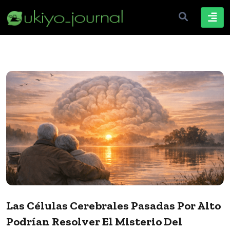
Las Células Cerebrales Pasadas Por Alto
Podrían Resolver El Misterio Del