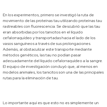
En los experimentos, primero se investigó la ruta de
movimiento de las proteínas tau utilizando proteínas tau
rastreables con fluorescencia. Se descubrió que las tau
eran absorbidas por los tanicitos en el líquido
cefalorraquídeo y transportadas hacia el lado de los
vasos sanguíneos a través de sus prolongaciones.
Además, al obstaculizar este transporte mediante
métodos genéticos, las tau no podían pasar
adecuadamente del líquido cefalorraquídeo a la sangre.
El equipo de investigación concluyó que, al menos en
modelos animales, los tanicitos son una de las principales
rutas para la eliminación de tau.
Lo importante aquí es que esto no es simplemente un