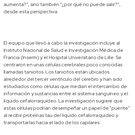
aumenta?", sino también "¿por qué no puede salir?",
desde esta perspectiva.
El equipo que llevó a cabo la investigación incluye al
Instituto Nacional de Salud e Investigación Médica de
Francia (Inserm) y el Hospital Universitario de Lille. Se
centraron en unas células cerebrales poco conocidas
llamadas tanicitos. Los tanicitos están ubicados
alrededor del tercer ventrículo del cerebro y han sido
estudiados como células que median el intercambio de
información y sustancias entre el sistema sanguíneo y el
líquido cefalorraquídeo. La investigación sugiere que
estas células podrían desempeñar un papel de "puente"
al recibir proteínas tau del líquido cefalorraquídeo y
transportarlas hacia el lado de los capilares.