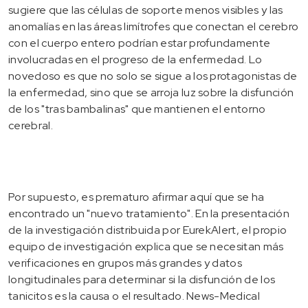
sugiere que las células de soporte menos visibles y las
anomalías en las áreas limítrofes que conectan el cerebro
con el cuerpo entero podrían estar profundamente
involucradas en el progreso de la enfermedad. Lo
novedoso es que no solo se sigue a los protagonistas de
la enfermedad, sino que se arroja luz sobre la disfunción
de los "tras bambalinas" que mantienen el entorno
cerebral.
Por supuesto, es prematuro afirmar aquí que se ha
encontrado un "nuevo tratamiento". En la presentación
de la investigación distribuida por EurekAlert, el propio
equipo de investigación explica que se necesitan más
verificaciones en grupos más grandes y datos
longitudinales para determinar si la disfunción de los
tanicitos es la causa o el resultado. News-Medical