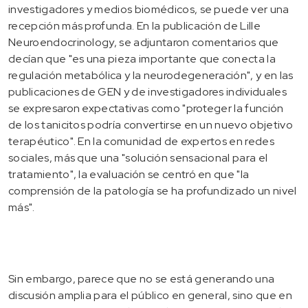
investigadores y medios biomédicos, se puede ver una
recepción más profunda. En la publicación de Lille
Neuroendocrinology, se adjuntaron comentarios que
decían que "es una pieza importante que conecta la
regulación metabólica y la neurodegeneración", y en las
publicaciones de GEN y de investigadores individuales
se expresaron expectativas como "proteger la función
de los tanicitos podría convertirse en un nuevo objetivo
terapéutico". En la comunidad de expertos en redes
sociales, más que una "solución sensacional para el
tratamiento", la evaluación se centró en que "la
comprensión de la patología se ha profundizado un nivel
más".
Sin embargo, parece que no se está generando una
discusión amplia para el público en general, sino que en