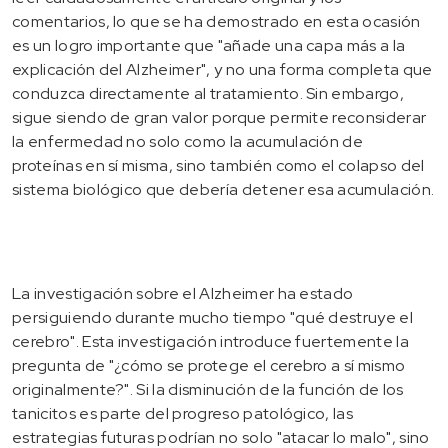
comentarios, lo que se ha demostrado en esta ocasión
es un logro importante que "añade una capa más a la
explicación del Alzheimer", y no una forma completa que
conduzca directamente al tratamiento. Sin embargo,
sigue siendo de gran valor porque permite reconsiderar
la enfermedad no solo como la acumulación de
proteínas en sí misma, sino también como el colapso del
sistema biológico que debería detener esa acumulación.
La investigación sobre el Alzheimer ha estado
persiguiendo durante mucho tiempo "qué destruye el
cerebro". Esta investigación introduce fuertemente la
pregunta de "¿cómo se protege el cerebro a sí mismo
originalmente?". Si la disminución de la función de los
tanicitos es parte del progreso patológico, las
estrategias futuras podrían no solo "atacar lo malo", sino