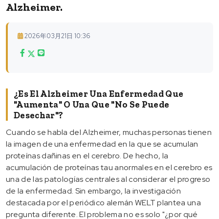
Alzheimer.
2026年03月21日 10:36
¿Es El Alzheimer Una Enfermedad Que
"aumenta" O Una Que "no Se Puede
Desechar"?
Cuando se habla del Alzheimer, muchas personas tienen
la imagen de una enfermedad en la que se acumulan
proteínas dañinas en el cerebro. De hecho, la
acumulación de proteínas tau anormales en el cerebro es
una de las patologías centrales al considerar el progreso
de la enfermedad. Sin embargo, la investigación
destacada por el periódico alemán WELT plantea una
pregunta diferente. El problema no es solo "¿por qué