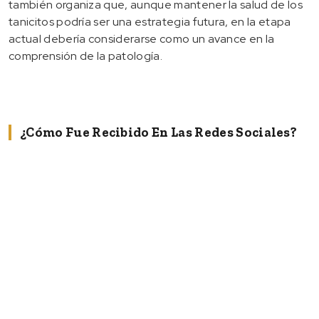
también organiza que, aunque mantener la salud de los
tanicitos podría ser una estrategia futura, en la etapa
actual debería considerarse como un avance en la
comprensión de la patología.
¿Cómo Fue Recibido En Las Redes Sociales?