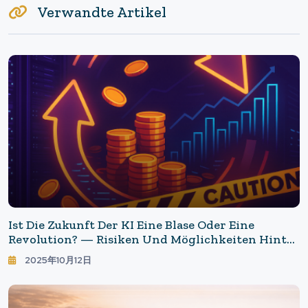
Verwandte Artikel
Ist Die Zukunft Der KI Eine Blase Oder Eine
Revolution? — Risiken Und Möglichkeiten Hinter
Den Enormen Investitionen
2025年10月12日