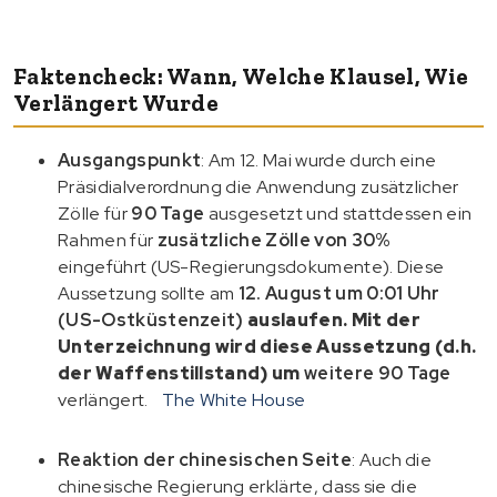
Faktencheck: Wann, Welche Klausel, Wie
Verlängert Wurde
Ausgangspunkt
: Am 12. Mai wurde durch eine
Präsidialverordnung die Anwendung zusätzlicher
Zölle für
90 Tage
ausgesetzt und stattdessen ein
Rahmen für
zusätzliche Zölle von 30%
eingeführt (US-Regierungsdokumente). Diese
Aussetzung sollte am
12. August um 0:01 Uhr
(US-Ostküstenzeit)
auslaufen. Mit der
Unterzeichnung wird diese Aussetzung (d.h.
der Waffenstillstand) um
weitere 90 Tage
verlängert.
The White House
Reaktion der chinesischen Seite
: Auch die
chinesische Regierung erklärte, dass sie die